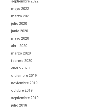
septiembre 2022
mayo 2022
marzo 2021
julio 2020
junio 2020
mayo 2020
abril 2020
marzo 2020
febrero 2020
enero 2020
diciembre 2019
noviembre 2019
octubre 2019
septiembre 2019
julio 2018