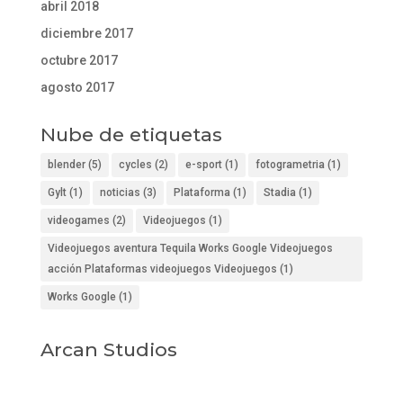
abril 2018
diciembre 2017
octubre 2017
agosto 2017
Nube de etiquetas
blender
(5)
cycles
(2)
e-sport
(1)
fotogrametria
(1)
Gylt
(1)
noticias
(3)
Plataforma
(1)
Stadia
(1)
videogames
(2)
Videojuegos
(1)
Videojuegos aventura Tequila Works Google Videojuegos
acción Plataformas videojuegos Videojuegos
(1)
Works Google
(1)
Arcan Studios