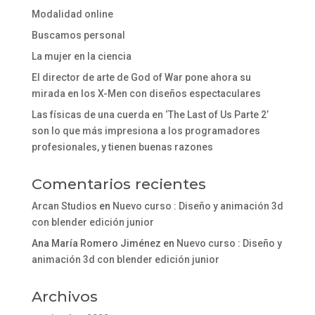
Modalidad online
Buscamos personal
La mujer en la ciencia
El director de arte de God of War pone ahora su
mirada en los X-Men con diseños espectaculares
Las físicas de una cuerda en ‘The Last of Us Parte 2’
son lo que más impresiona a los programadores
profesionales, y tienen buenas razones
Comentarios recientes
Arcan Studios
en
Nuevo curso : Diseño y animación 3d
con blender edición junior
Ana María Romero Jiménez
en
Nuevo curso : Diseño y
animación 3d con blender edición junior
Archivos