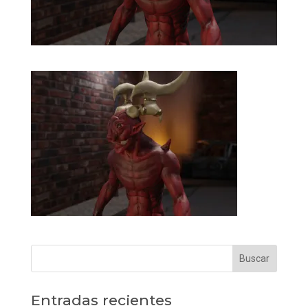
Entradas recientes