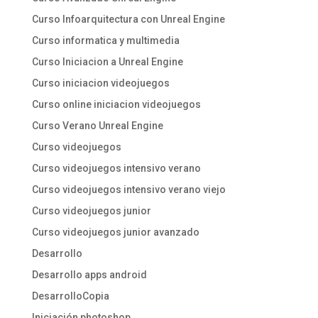
Curso Infoarquitectura con Unreal Engine
Curso informatica y multimedia
Curso Iniciacion a Unreal Engine
Curso iniciacion videojuegos
Curso online iniciacion videojuegos
Curso Verano Unreal Engine
Curso videojuegos
Curso videojuegos intensivo verano
Curso videojuegos intensivo verano viejo
Curso videojuegos junior
Curso videojuegos junior avanzado
Desarrollo
Desarrollo apps android
DesarrolloCopia
Iniciación photoshop