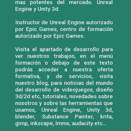
mas potentes del mercado. Unreal
Engine y Unity 3d.
Instructor de Unreal Engine autorizado
por Epic Games, centro de formación
autorizado por Epic Games.
Visita el apartado de desarrollo para
ver nuestros trabajos, en el menú
formación o debajo de este texto
podrás acceder a nuestra oferta
formativa, y de servicios, visita
nuestro blog, para noticias del mundo
del desarrollo de videojuegos, diseño
3d/2d etc, tutoriales, novedades sobre
nosotros y sobre las herramientas que
usamos, Unreal Engine, Unity 3d,
blender, Substance Painter, krita,
gimp, inkscape, lmms, audacity etc…