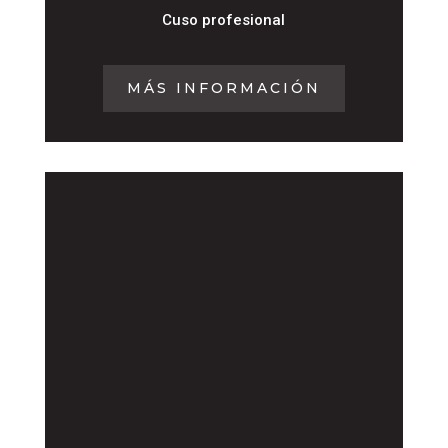
Cuso profesional
MÁS INFORMACIÓN