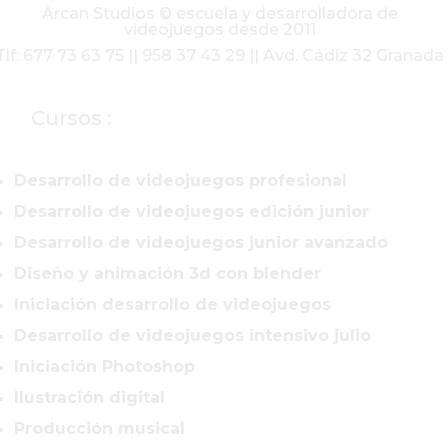
Arcan Studios © escuela y desarrolladora de
videojuegos desde 2011
Tlf: 677 73 63 75 || 958 37 43 29 || Avd. Cádiz 32 Granada
Cursos :
Desarrollo de videojuegos profesional
Desarrollo de videojuegos edición junior
Desarrollo de videojuegos junior avanzado
Diseño y animación 3d con blender
Iniciación desarrollo de videojuegos
Desarrollo de videojuegos intensivo julio
Iniciación Photoshop
Ilustración digital
Producción musical