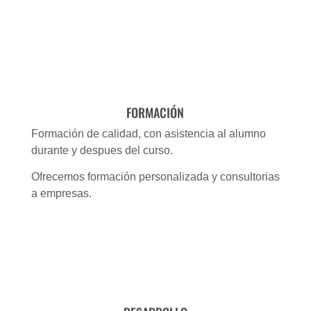
FORMACIÓN
Formación de calidad, con asistencia al alumno
durante y despues del curso.
Ofrecemos formación personalizada y consultorias
a empresas.