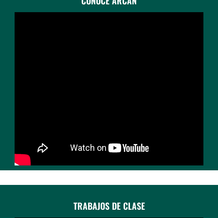
CONOCE ARCAN
TRABAJOS DE CLASE