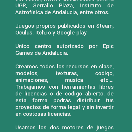
UGR, Serrallo Plaza, Instituto de
Astrofísica de Andalucia, entre otros.
Juegos propios publicados en Steam,
Oculus, Itch.io y Google play.
Unico centro autorizado por Epic
Games de Andalucia.
Creamos todos los recursos en clase,
modelos, texturas, codigo,
animaciones, musica etc….
Trabajamos con herramientas libres
de licencias o de codigo abierto, de
esta forma podrás distribuir tus
proyectos de forma legal y sin invertir
en costosas licencias.
Usamos los dos motores de juegos