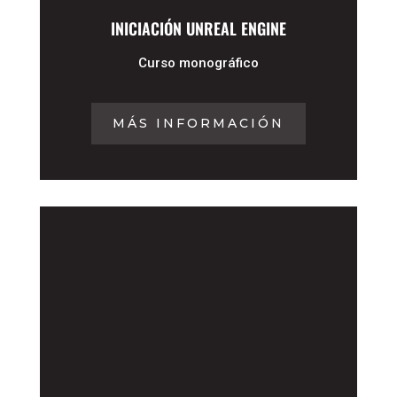
INICIACIÓN UNREAL ENGINE
Curso monográfico
MÁS INFORMACIÓN