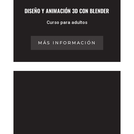
DISEÑO Y ANIMACIÓN 3D CON BLENDER
Curso para adultos
MÁS INFORMACIÓN