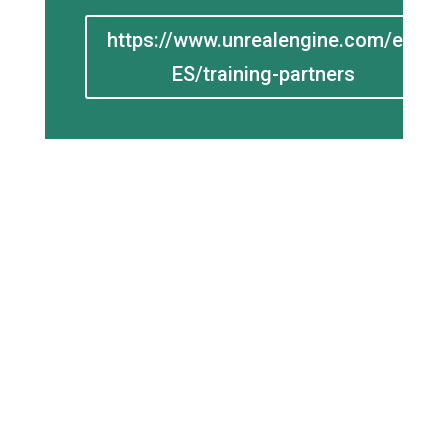
https://www.unrealengine.com/es-
ES/training-partners