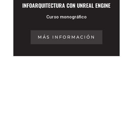
INFOARQUITECTURA CON UNREAL ENGINE
Curso monográfico
MÁS INFORMACIÓN