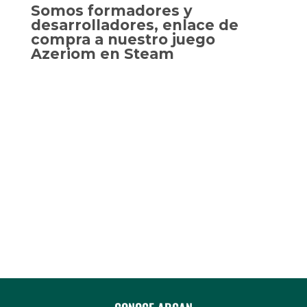
Somos formadores y
desarrolladores, enlace de
compra a nuestro juego
Azeriom en Steam