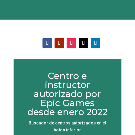
Centro e
instructor
autorizado por
Epic Games
desde enero 2022
Buscador de centros autorizados en el
boton inferior