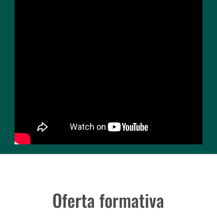
Oferta formativa