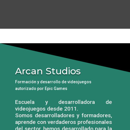
Arcan Studios
Formación y desarrollo de videojuegos
autorizado por Epic Games
Escuela y desarrolladora de
videojuegos desde 2011.
Somos desarrolladores y formadores,
aprende con verdaderos profesionales
del sector, hemos desarrollado para la