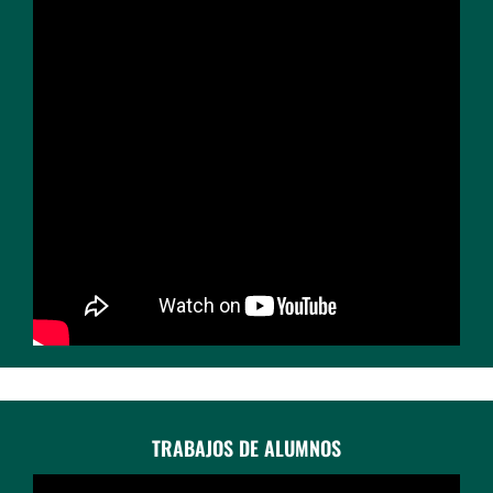
TRABAJOS DE ALUMNOS