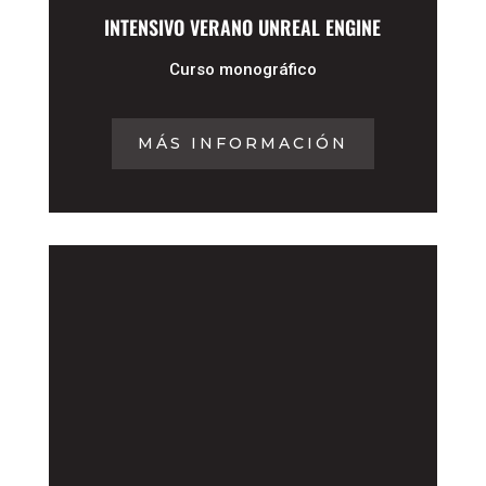
INTENSIVO VERANO UNREAL ENGINE
Curso monográfico
MÁS INFORMACIÓN