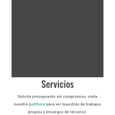
Servicios
Solicita presupuesto sin compromiso, visita
nuestro
portfolio
para ver muestras de trabajos
propios y encargos de terceros.