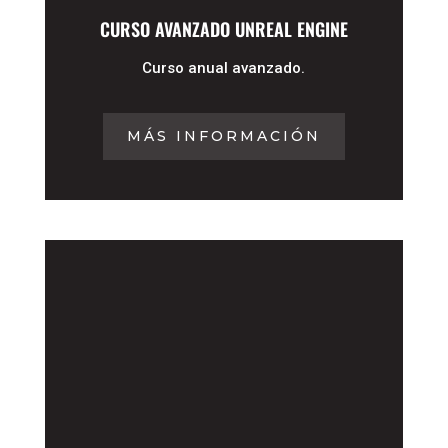
CURSO AVANZADO UNREAL ENGINE
Curso anual avanzado.
MÁS INFORMACIÓN