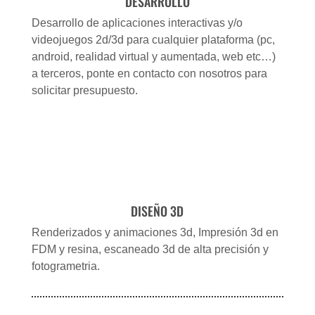
DESARROLLO
Desarrollo de aplicaciones interactivas y/o
videojuegos 2d/3d para cualquier plataforma (pc,
android, realidad virtual y aumentada, web etc…)
a terceros, ponte en contacto con nosotros para
solicitar presupuesto.
DISEÑO 3D
Renderizados y animaciones 3d, Impresión 3d en
FDM y resina, escaneado 3d de alta precisión y
fotogrametria.