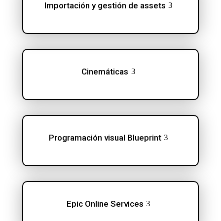
Importación y gestión de assets
Cinemáticas
Programación visual Blueprint
Epic Online Services