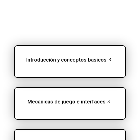
Introducción y conceptos basicos
Mecánicas de juego e interfaces