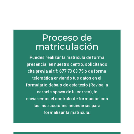
Proceso de
matriculación
Puedes realizar la matricula de forma
presencial en nuestro centro, solicitando
cita previa al tlf: 677 73 63 75 o de forma
telemática enviando tus datos en el
formulario debajo de este texto (Revisa la
carpeta spawn de tu correo), te
enviaremos el contrato de formación con
las instrucciones necesarias para
formalizar la matricula.