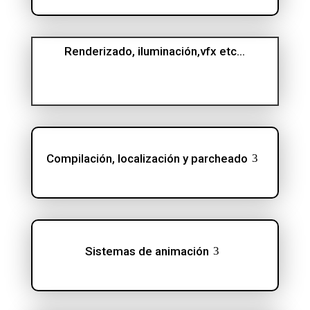
Renderizado, iluminación,vfx etc...
Compilación, localización y parcheado
Sistemas de animación