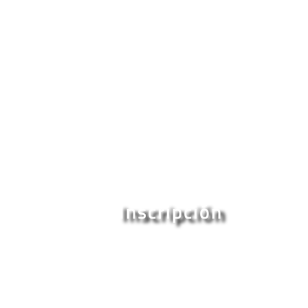
Inscripción