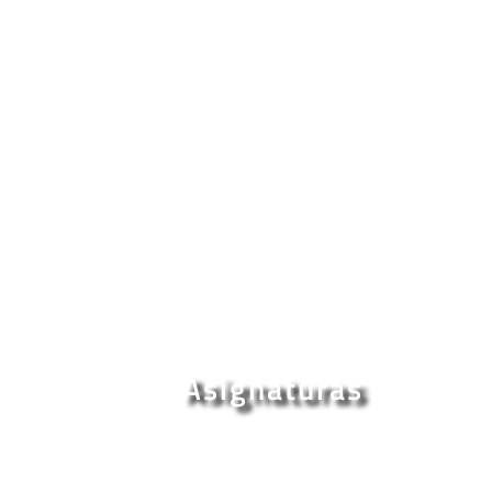
Asignaturas