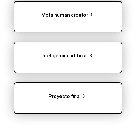
Meta human creator
Inteligencia artificial
Proyecto final