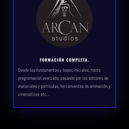
FORMACIÓN COMPLETA.
Desde los fundamentos y bases iniciales, hasta
programación avanzada, pasando por los editores de
materiales y particulas, herramientas de animación y
cinematicas etc…