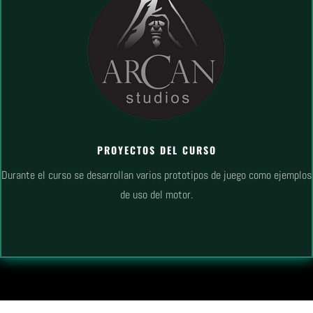
PROYECTOS DEL CURSO
Durante el curso se desarrollan varios prototipos de juego como ejemplos
de uso del motor.