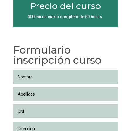
Precio del curso
400 euros curso completo de 60 horas.
Formulario
inscripción curso