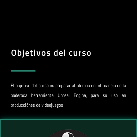
Objetivos del curso
El objetivo del curso es preparar al alumno en el manejo de la
poderosa herramienta Unreal Engine, para su uso en
producciónes de videojuegos