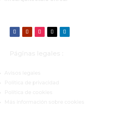
Páginas legales :
Avisos legales
Política de privacidad
Política de cookies
Más información sobre cookies