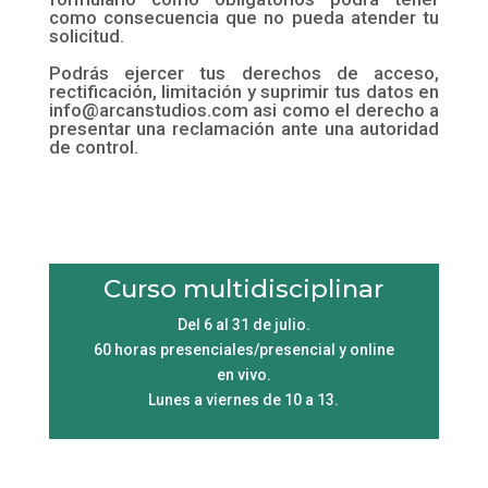
como consecuencia que no pueda atender tu
solicitud.
Podrás ejercer tus derechos de acceso,
rectificación, limitación y suprimir tus datos en
info@arcanstudios.com asi como el derecho a
presentar una reclamación ante una autoridad
de control.
Curso multidisciplinar
Del 6 al 31 de julio.
60 horas presenciales/presencial y online
en vivo.
Lunes a viernes de 10 a 13.