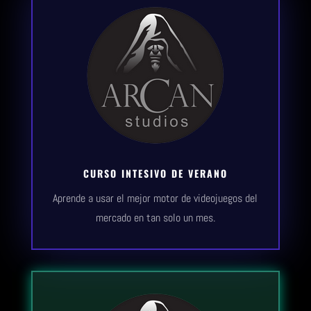
CURSO INTESIVO DE VERANO
Aprende a usar el mejor motor de videojuegos del
mercado en tan solo un mes.