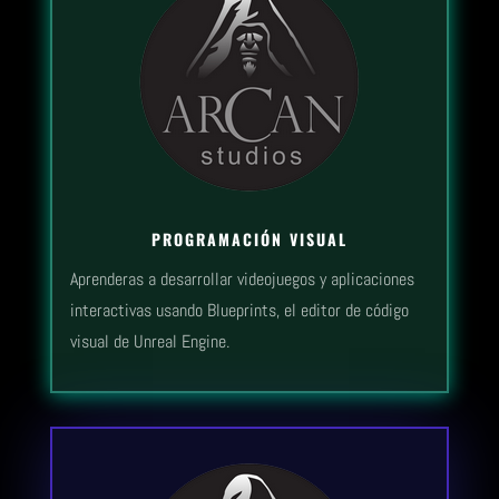
PROGRAMACIÓN VISUAL
Aprenderas a desarrollar videojuegos y aplicaciones
interactivas usando Blueprints, el editor de código
visual de Unreal Engine.