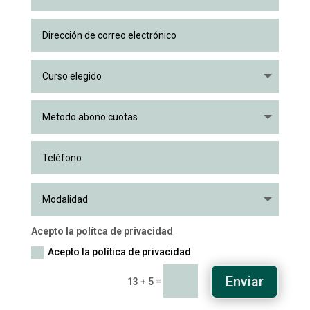
Acepto la polítca de privacidad
Acepto la política de privacidad
Enviar
=
13 + 5