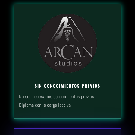
SIN CONOCIMIENTOS PREVIOS
No son necesarios conocimientos previos.
Diploma con la carga lectiva.