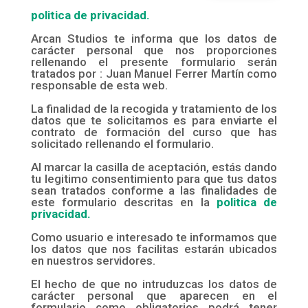
politica de privacidad.
Arcan Studios te informa que los datos de
carácter personal que nos proporciones
rellenando el presente formulario serán
tratados por : Juan Manuel Ferrer Martín como
responsable de esta web.
La finalidad de la recogida y tratamiento de los
datos que te solicitamos es para enviarte el
contrato de formación del curso que has
solicitado rellenando el formulario.
Al marcar la casilla de aceptación, estás dando
tu legitimo consentimiento para que tus datos
sean tratados conforme a las finalidades de
este formulario descritas en la
politica de
privacidad.
Como usuario e interesado te informamos que
los datos que nos facilitas estarán ubicados
en nuestros servidores.
El hecho de que no intruduzcas los datos de
carácter personal que aparecen en el
formulario como obligatorios podrá tener