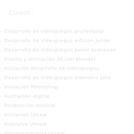
Cursos :
Desarrollo de videojuegos profesional
Desarrollo de videojuegos edición junior
Desarrollo de videojuegos junior avanzado
Diseño y animación 3d con blender
Iniciación desarrollo de videojuegos
Desarrollo de videojuegos intensivo julio
Iniciación Photoshop
Ilustración digital
Producción musical
Iniciacion Unreal
Intensivo Unreal
Infoarquitectura Unreal