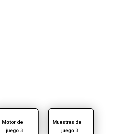
Motor de
Muestras del
juego
juego