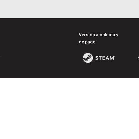
Versión ampliada y
de pago: