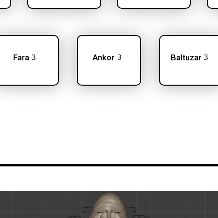
Fara
Ankor
Baltuzar