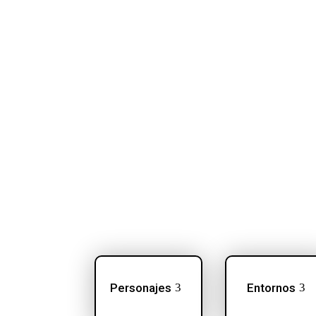
Personajes
Entornos