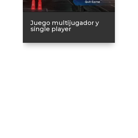
Juego multijugador y
single player