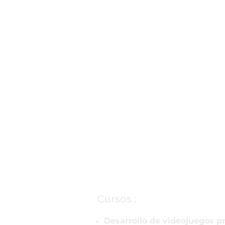
Cursos :
Desarrollo de videojuegos pr