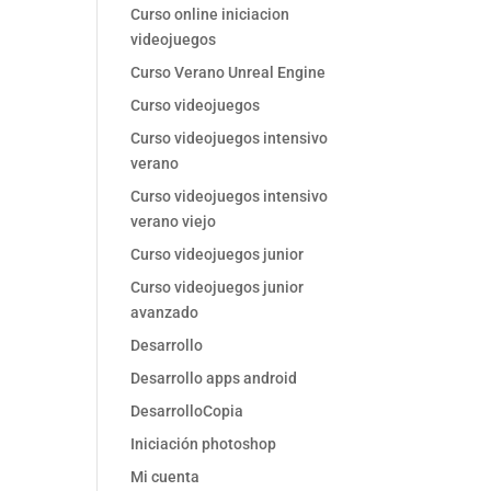
Curso online iniciacion
videojuegos
Curso Verano Unreal Engine
Curso videojuegos
Curso videojuegos intensivo
verano
Curso videojuegos intensivo
verano viejo
Curso videojuegos junior
Curso videojuegos junior
avanzado
Desarrollo
Desarrollo apps android
DesarrolloCopia
Iniciación photoshop
Mi cuenta