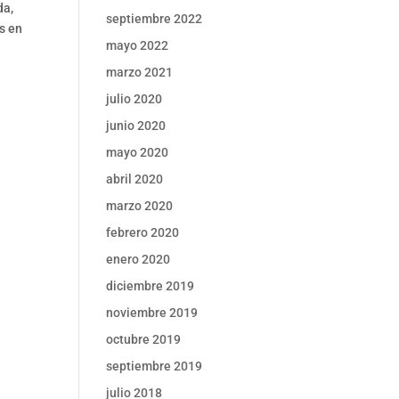
da,
septiembre 2022
s en
mayo 2022
marzo 2021
julio 2020
junio 2020
mayo 2020
abril 2020
marzo 2020
febrero 2020
enero 2020
diciembre 2019
noviembre 2019
octubre 2019
septiembre 2019
julio 2018