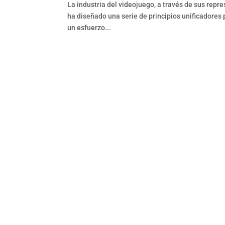
La industria del videojuego, a través de sus rep
ha diseñado una serie de principios unificadores 
un esfuerzo...