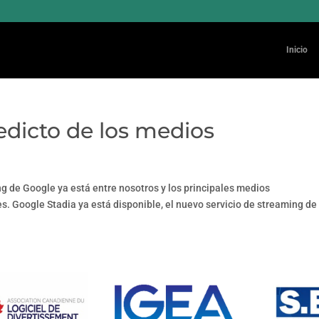
Inicio
redicto de los medios
g de Google ya está entre nosotros y los principales medios
. Google Stadia ya está disponible, el nuevo servicio de streaming de