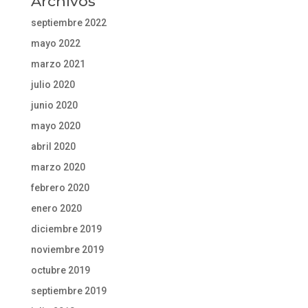
Archivos
septiembre 2022
mayo 2022
marzo 2021
julio 2020
junio 2020
mayo 2020
abril 2020
marzo 2020
febrero 2020
enero 2020
diciembre 2019
noviembre 2019
octubre 2019
septiembre 2019