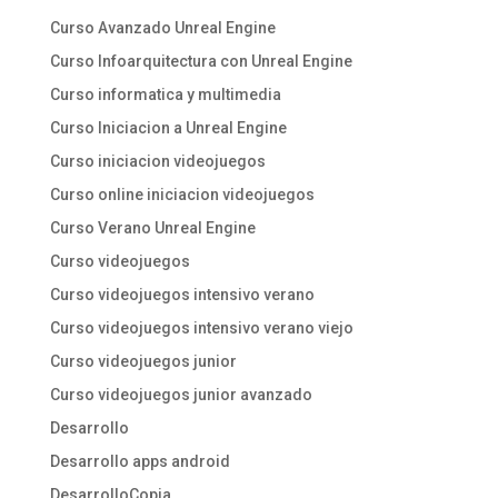
Curso Avanzado Unreal Engine
Curso Infoarquitectura con Unreal Engine
Curso informatica y multimedia
Curso Iniciacion a Unreal Engine
Curso iniciacion videojuegos
Curso online iniciacion videojuegos
Curso Verano Unreal Engine
Curso videojuegos
Curso videojuegos intensivo verano
Curso videojuegos intensivo verano viejo
Curso videojuegos junior
Curso videojuegos junior avanzado
Desarrollo
Desarrollo apps android
DesarrolloCopia