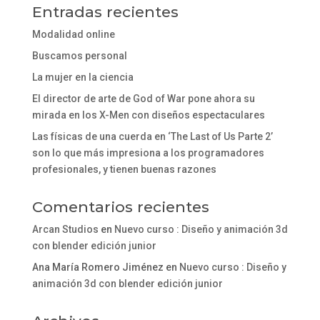
Entradas recientes
Modalidad online
Buscamos personal
La mujer en la ciencia
El director de arte de God of War pone ahora su
mirada en los X-Men con diseños espectaculares
Las físicas de una cuerda en ‘The Last of Us Parte 2’
son lo que más impresiona a los programadores
profesionales, y tienen buenas razones
Comentarios recientes
Arcan Studios
en
Nuevo curso : Diseño y animación 3d
con blender edición junior
Ana María Romero Jiménez
en
Nuevo curso : Diseño y
animación 3d con blender edición junior