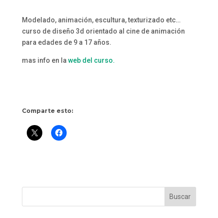
Modelado, animación, escultura, texturizado etc…
curso de diseño 3d orientado al cine de animación
para edades de 9 a 17 años.
mas info en la
web del curso.
Comparte esto: