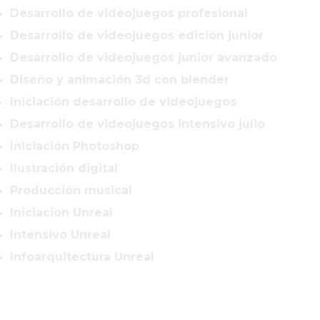
Desarrollo de videojuegos profesional
Desarrollo de videojuegos edición junior
Desarrollo de videojuegos junior avanzado
Diseño y animación 3d con blender
Iniciación desarrollo de videojuegos
Desarrollo de videojuegos intensivo julio
Iniciación Photoshop
Ilustración digital
Producción musical
Iniciacion Unreal
Intensivo Unreal
Infoarquitectura Unreal