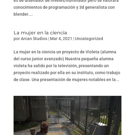
es de diseñador de niveles/iluminador pero se valorará
conocimientos de programación y 3d generalista con
blender....
La mujer en la ciencia
por
Arcan Studios
|
Mar 4, 2021
|
Uncategorized
La mujer en la ciencia un proyecto de Violeta (alumna
del curso junior avanzado) Nuestra pequeña alumna
violeta ha salido por la televisión, presentando un
proyecto realizado por ella en su instituto, como trabajo
de clase. Una presentación de mujeres notables en la...