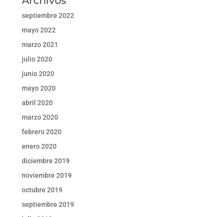
Archivos
septiembre 2022
mayo 2022
marzo 2021
julio 2020
junio 2020
mayo 2020
abril 2020
marzo 2020
febrero 2020
enero 2020
diciembre 2019
noviembre 2019
octubre 2019
septiembre 2019