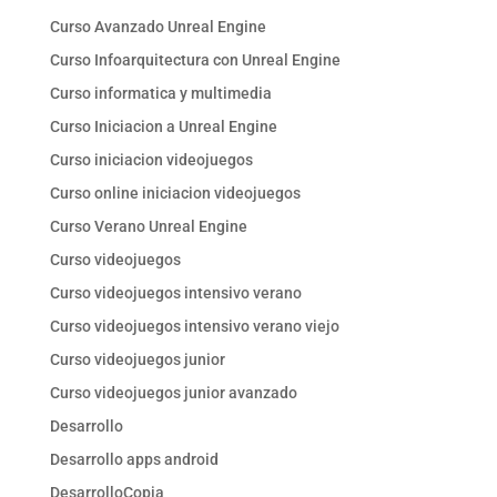
Curso Avanzado Unreal Engine
Curso Infoarquitectura con Unreal Engine
Curso informatica y multimedia
Curso Iniciacion a Unreal Engine
Curso iniciacion videojuegos
Curso online iniciacion videojuegos
Curso Verano Unreal Engine
Curso videojuegos
Curso videojuegos intensivo verano
Curso videojuegos intensivo verano viejo
Curso videojuegos junior
Curso videojuegos junior avanzado
Desarrollo
Desarrollo apps android
DesarrolloCopia