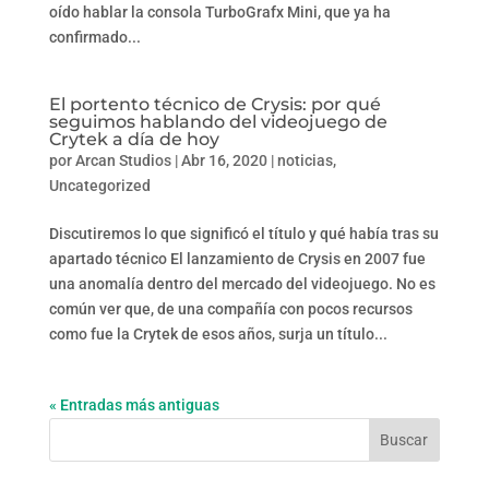
oído hablar la consola TurboGrafx Mini, que ya ha
confirmado...
El portento técnico de Crysis: por qué
seguimos hablando del videojuego de
Crytek a día de hoy
por
Arcan Studios
|
Abr 16, 2020
|
noticias
,
Uncategorized
Discutiremos lo que significó el título y qué había tras su
apartado técnico El lanzamiento de Crysis en 2007 fue
una anomalía dentro del mercado del videojuego. No es
común ver que, de una compañía con pocos recursos
como fue la Crytek de esos años, surja un título...
« Entradas más antiguas