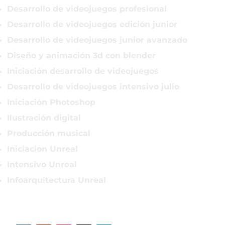
Desarrollo de videojuegos profesional
Desarrollo de videojuegos edición junior
Desarrollo de videojuegos junior avanzado
Diseño y animación 3d con blender
Iniciación desarrollo de videojuegos
Desarrollo de videojuegos intensivo julio
Iniciación Photoshop
Ilustración digital
Producción musical
Iniciacion Unreal
Intensivo Unreal
Infoarquitectura Unreal