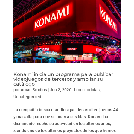
Konami inicia un programa para publicar
videojuegos de terceros y ampliar su
catálogo
por
Arcan Studios
|
Jun 2, 2020
|
blog
,
noticias
,
Uncategorized
La compañía busca estudios que desarrollen juegos AA
y más allá para que se unan a sus filas. Konami ha
disminuido mucho su actividad en los últimos años,
siendo uno de los últimos proyectos de los que hemos