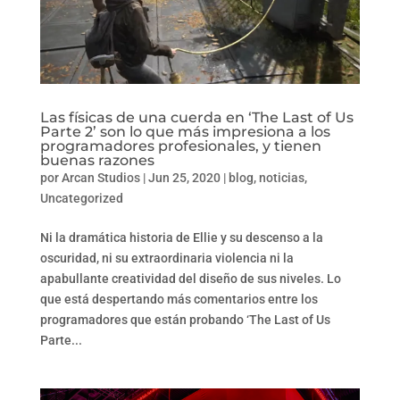
Las físicas de una cuerda en ‘The Last of Us
Parte 2’ son lo que más impresiona a los
programadores profesionales, y tienen
buenas razones
por
Arcan Studios
|
Jun 25, 2020
|
blog
,
noticias
,
Uncategorized
Ni la dramática historia de Ellie y su descenso a la
oscuridad, ni su extraordinaria violencia ni la
apabullante creatividad del diseño de sus niveles. Lo
que está despertando más comentarios entre los
programadores que están probando ‘The Last of Us
Parte...