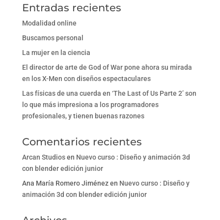
Entradas recientes
Modalidad online
Buscamos personal
La mujer en la ciencia
El director de arte de God of War pone ahora su mirada
en los X-Men con diseños espectaculares
Las físicas de una cuerda en ‘The Last of Us Parte 2’ son
lo que más impresiona a los programadores
profesionales, y tienen buenas razones
Comentarios recientes
Arcan Studios
en
Nuevo curso : Diseño y animación 3d
con blender edición junior
Ana María Romero Jiménez
en
Nuevo curso : Diseño y
animación 3d con blender edición junior