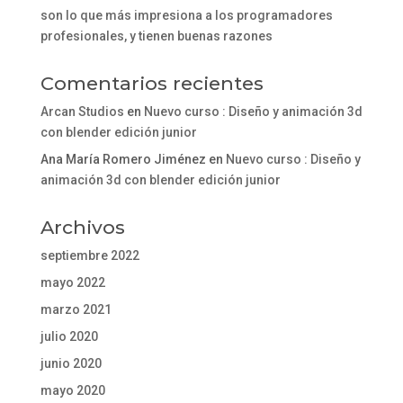
son lo que más impresiona a los programadores
profesionales, y tienen buenas razones
Comentarios recientes
Arcan Studios
en
Nuevo curso : Diseño y animación 3d
con blender edición junior
Ana María Romero Jiménez
en
Nuevo curso : Diseño y
animación 3d con blender edición junior
Archivos
septiembre 2022
mayo 2022
marzo 2021
julio 2020
junio 2020
mayo 2020