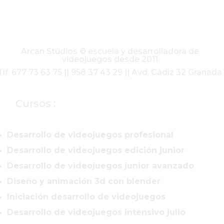
Arcan Studios © escuela y desarrolladora de
videojuegos desde 2011
Tlf: 677 73 63 75 || 958 37 43 29 || Avd. Cádiz 32 Granada
Cursos :
Desarrollo de videojuegos profesional
Desarrollo de videojuegos edición junior
Desarrollo de videojuegos junior avanzado
Diseño y animación 3d con blender
Iniciación desarrollo de videojuegos
Desarrollo de videojuegos intensivo julio