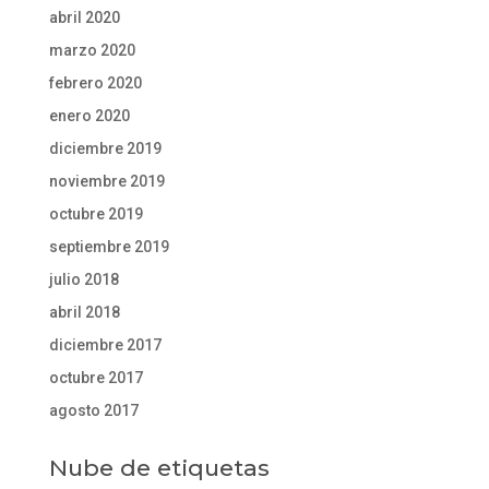
abril 2020
marzo 2020
febrero 2020
enero 2020
diciembre 2019
noviembre 2019
octubre 2019
septiembre 2019
julio 2018
abril 2018
diciembre 2017
octubre 2017
agosto 2017
Nube de etiquetas