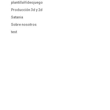
plantillaVideojuego
Producción 3d y 2d
Satania
Sobre nosotros
test