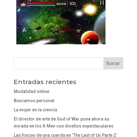
Entradas recientes
Modalidad online
Buscamos personal
La mujer en la ciencia
El director de arte de God of War pone ahora su
mirada en los X-Men con diseños espectaculares
Las físicas de una cuerda en ‘The Last of Us Parte 2’