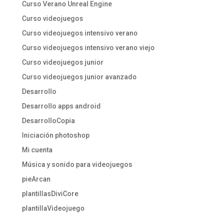
Curso Verano Unreal Engine
Curso videojuegos
Curso videojuegos intensivo verano
Curso videojuegos intensivo verano viejo
Curso videojuegos junior
Curso videojuegos junior avanzado
Desarrollo
Desarrollo apps android
DesarrolloCopia
Iniciación photoshop
Mi cuenta
Música y sonido para videojuegos
pieArcan
plantillasDiviCore
plantillaVideojuego