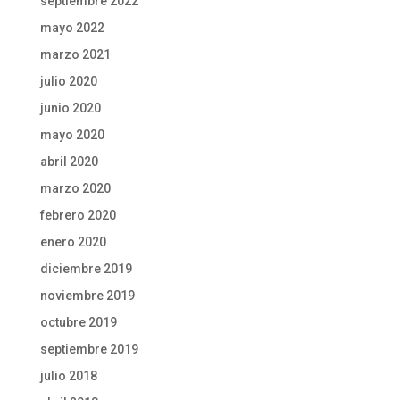
septiembre 2022
mayo 2022
marzo 2021
julio 2020
junio 2020
mayo 2020
abril 2020
marzo 2020
febrero 2020
enero 2020
diciembre 2019
noviembre 2019
octubre 2019
septiembre 2019
julio 2018