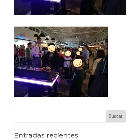
Entradas recientes