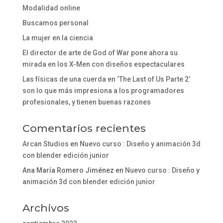
Modalidad online
Buscamos personal
La mujer en la ciencia
El director de arte de God of War pone ahora su
mirada en los X-Men con diseños espectaculares
Las físicas de una cuerda en ‘The Last of Us Parte 2’
son lo que más impresiona a los programadores
profesionales, y tienen buenas razones
Comentarios recientes
Arcan Studios
en
Nuevo curso : Diseño y animación 3d
con blender edición junior
Ana María Romero Jiménez
en
Nuevo curso : Diseño y
animación 3d con blender edición junior
Archivos