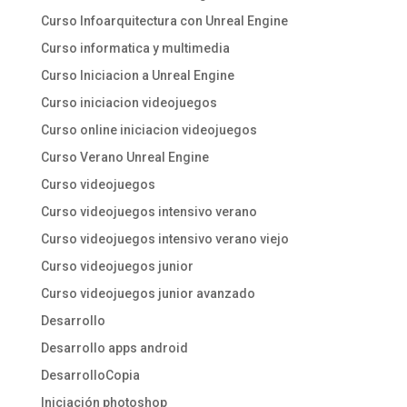
Curso Infoarquitectura con Unreal Engine
Curso informatica y multimedia
Curso Iniciacion a Unreal Engine
Curso iniciacion videojuegos
Curso online iniciacion videojuegos
Curso Verano Unreal Engine
Curso videojuegos
Curso videojuegos intensivo verano
Curso videojuegos intensivo verano viejo
Curso videojuegos junior
Curso videojuegos junior avanzado
Desarrollo
Desarrollo apps android
DesarrolloCopia
Iniciación photoshop