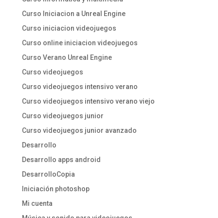
Curso Iniciacion a Unreal Engine
Curso iniciacion videojuegos
Curso online iniciacion videojuegos
Curso Verano Unreal Engine
Curso videojuegos
Curso videojuegos intensivo verano
Curso videojuegos intensivo verano viejo
Curso videojuegos junior
Curso videojuegos junior avanzado
Desarrollo
Desarrollo apps android
DesarrolloCopia
Iniciación photoshop
Mi cuenta
Música y sonido para videojuegos