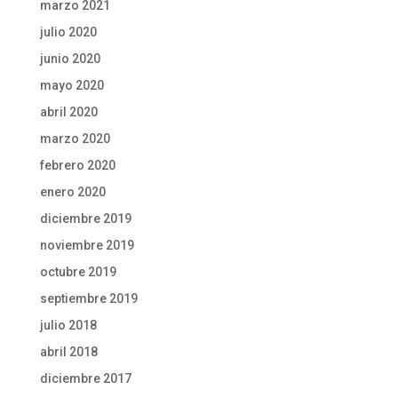
marzo 2021
julio 2020
junio 2020
mayo 2020
abril 2020
marzo 2020
febrero 2020
enero 2020
diciembre 2019
noviembre 2019
octubre 2019
septiembre 2019
julio 2018
abril 2018
diciembre 2017