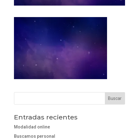
Entradas recientes
Modalidad online
Buscamos personal