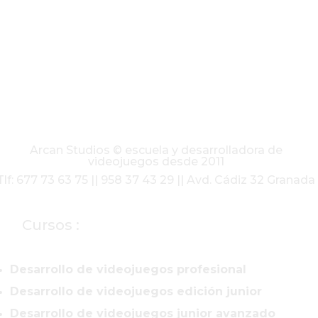
Arcan Studios © escuela y desarrolladora de
videojuegos desde 2011
Tlf: 677 73 63 75 || 958 37 43 29 || Avd. Cádiz 32 Granada
Cursos :
Desarrollo de videojuegos profesional
Desarrollo de videojuegos edición junior
Desarrollo de videojuegos junior avanzado