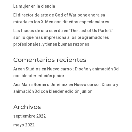
La mujer en la ciencia
El director de arte de God of War pone ahora su
mirada en los X-Men con diseños espectaculares
Las físicas de una cuerda en ‘The Last of Us Parte 2’
son lo que más impresiona a los programadores
profesionales, y tienen buenas razones
Comentarios recientes
Arcan Studios
en
Nuevo curso : Diseño y animación 3d
con blender edición junior
Ana María Romero Jiménez
en
Nuevo curso : Diseño y
animación 3d con blender edición junior
Archivos
septiembre 2022
mayo 2022