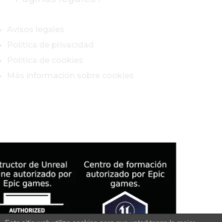
Avisos legales
Política de privacidad
Política de cookies
Más información sobre cookies