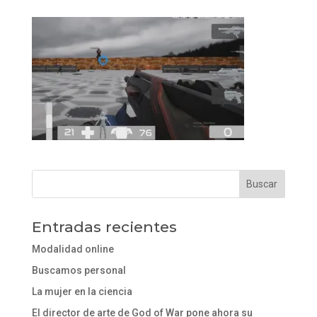
Entradas recientes
Modalidad online
Buscamos personal
La mujer en la ciencia
El director de arte de God of War pone ahora su