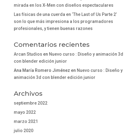
mirada en los X-Men con diseños espectaculares
Las físicas de una cuerda en ‘The Last of Us Parte 2’
son lo que más impresiona a los programadores
profesionales, y tienen buenas razones
Comentarios recientes
Arcan Studios
en
Nuevo curso : Diseño y animación 3d
con blender edición junior
Ana María Romero Jiménez
en
Nuevo curso : Diseño y
animación 3d con blender edición junior
Archivos
septiembre 2022
mayo 2022
marzo 2021
julio 2020