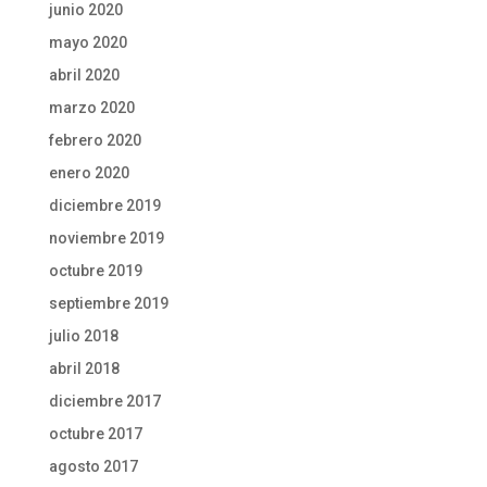
junio 2020
mayo 2020
abril 2020
marzo 2020
febrero 2020
enero 2020
diciembre 2019
noviembre 2019
octubre 2019
septiembre 2019
julio 2018
abril 2018
diciembre 2017
octubre 2017
agosto 2017