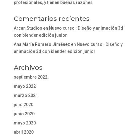
profesionales, y tienen buenas razones
Comentarios recientes
Arcan Studios
en
Nuevo curso : Diseño y animación 3d
con blender edición junior
Ana María Romero Jiménez
en
Nuevo curso : Diseño y
animación 3d con blender edición junior
Archivos
septiembre 2022
mayo 2022
marzo 2021
julio 2020
junio 2020
mayo 2020
abril 2020