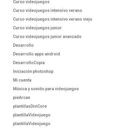
Curso videojuegos
Curso videojuegos intensivo verano
Curso videojuegos intensivo verano viejo
Curso videojuegos junior
Curso videojuegos junior avanzado
Desarrollo
Desarrollo apps android
DesarrolloCopia
Iniciación photoshop
Mi cuenta
Música y sonido para videojuegos
pieArcan
plantillasDiviCore
plantillaVideojuego
plantillaVideojuego