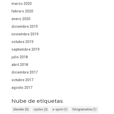
marzo 2020
febrero 2020
enero 2020
diciembre 2019
noviembre 2019
octubre 2019
septiembre 2019
julio 2018
abril 2018
diciembre 2017
octubre 2017
agosto 2017
Nube de etiquetas
blender
(5)
cycles
(2)
e-sport
(1)
fotogrametria
(1)