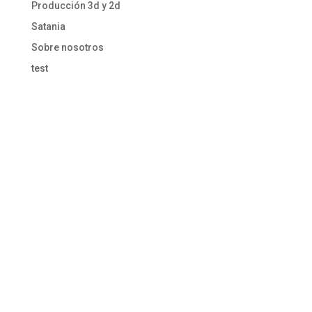
Producción 3d y 2d
Satania
Sobre nosotros
test