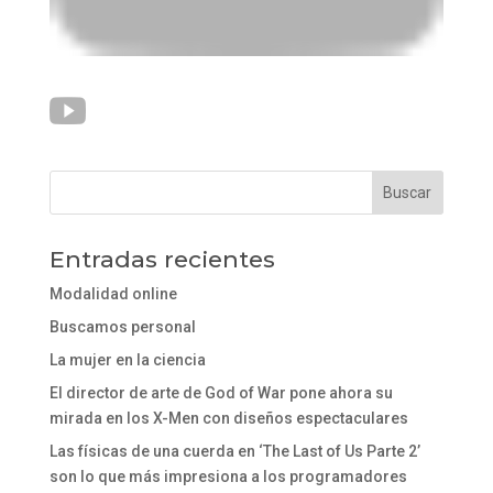
Entradas recientes
Modalidad online
Buscamos personal
La mujer en la ciencia
El director de arte de God of War pone ahora su
mirada en los X-Men con diseños espectaculares
Las físicas de una cuerda en ‘The Last of Us Parte 2’
son lo que más impresiona a los programadores