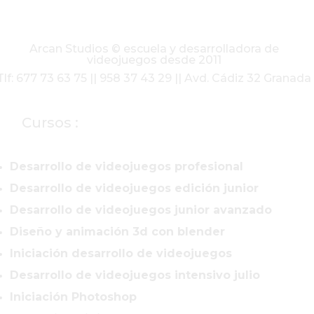
Arcan Studios © escuela y desarrolladora de
videojuegos desde 2011
Tlf: 677 73 63 75 || 958 37 43 29 || Avd. Cádiz 32 Granada
Cursos :
Desarrollo de videojuegos profesional
Desarrollo de videojuegos edición junior
Desarrollo de videojuegos junior avanzado
Diseño y animación 3d con blender
Iniciación desarrollo de videojuegos
Desarrollo de videojuegos intensivo julio
Iniciación Photoshop