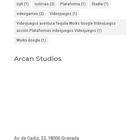
Gylt
(1)
noticias
(3)
Plataforma
(1)
Stadia
(1)
videogames
(2)
Videojuegos
(1)
Videojuegos aventura Tequila Works Google Videojuegos
acción Plataformas videojuegos Videojuegos
(1)
Works Google
(1)
Arcan Studios
Av. de Cadiz, 32, 18006 Granada