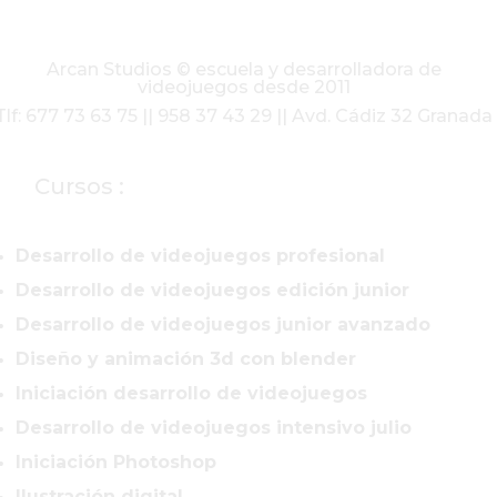
Arcan Studios © escuela y desarrolladora de
videojuegos desde 2011
Tlf: 677 73 63 75 || 958 37 43 29 || Avd. Cádiz 32 Granada
Cursos :
Desarrollo de videojuegos profesional
Desarrollo de videojuegos edición junior
Desarrollo de videojuegos junior avanzado
Diseño y animación 3d con blender
Iniciación desarrollo de videojuegos
Desarrollo de videojuegos intensivo julio
Iniciación Photoshop
Ilustración digital