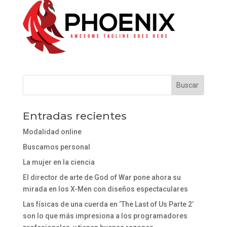
Entradas recientes
Modalidad online
Buscamos personal
La mujer en la ciencia
El director de arte de God of War pone ahora su
mirada en los X-Men con diseños espectaculares
Las físicas de una cuerda en ‘The Last of Us Parte 2’
son lo que más impresiona a los programadores