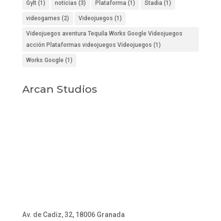
Gylt
(1)
noticias
(3)
Plataforma
(1)
Stadia
(1)
videogames
(2)
Videojuegos
(1)
Videojuegos aventura Tequila Works Google Videojuegos
acción Plataformas videojuegos Videojuegos
(1)
Works Google
(1)
Arcan Studios
Av. de Cadiz, 32, 18006 Granada