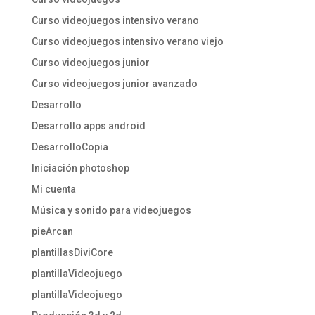
Curso videojuegos intensivo verano
Curso videojuegos intensivo verano viejo
Curso videojuegos junior
Curso videojuegos junior avanzado
Desarrollo
Desarrollo apps android
DesarrolloCopia
Iniciación photoshop
Mi cuenta
Música y sonido para videojuegos
pieArcan
plantillasDiviCore
plantillaVideojuego
plantillaVideojuego