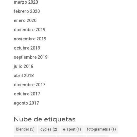
marzo 2020
febrero 2020
enero 2020
diciembre 2019
noviembre 2019
octubre 2019
septiembre 2019
julio 2018
abril 2018
diciembre 2017
octubre 2017
agosto 2017
Nube de etiquetas
blender
(5)
cycles
(2)
e-sport
(1)
fotogrametria
(1)