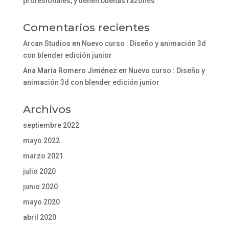
profesionales, y tienen buenas razones
Comentarios recientes
Arcan Studios
en
Nuevo curso : Diseño y animación 3d
con blender edición junior
Ana María Romero Jiménez
en
Nuevo curso : Diseño y
animación 3d con blender edición junior
Archivos
septiembre 2022
mayo 2022
marzo 2021
julio 2020
junio 2020
mayo 2020
abril 2020