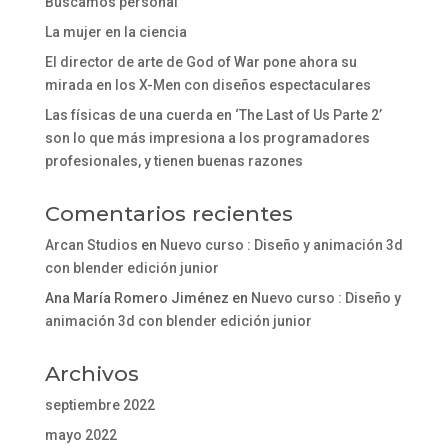
Buscamos personal
La mujer en la ciencia
El director de arte de God of War pone ahora su
mirada en los X-Men con diseños espectaculares
Las físicas de una cuerda en ‘The Last of Us Parte 2’
son lo que más impresiona a los programadores
profesionales, y tienen buenas razones
Comentarios recientes
Arcan Studios
en
Nuevo curso : Diseño y animación 3d
con blender edición junior
Ana María Romero Jiménez
en
Nuevo curso : Diseño y
animación 3d con blender edición junior
Archivos
septiembre 2022
mayo 2022