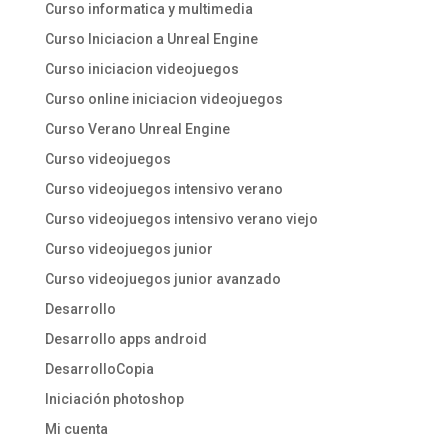
Curso informatica y multimedia
Curso Iniciacion a Unreal Engine
Curso iniciacion videojuegos
Curso online iniciacion videojuegos
Curso Verano Unreal Engine
Curso videojuegos
Curso videojuegos intensivo verano
Curso videojuegos intensivo verano viejo
Curso videojuegos junior
Curso videojuegos junior avanzado
Desarrollo
Desarrollo apps android
DesarrolloCopia
Iniciación photoshop
Mi cuenta