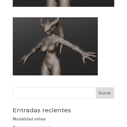
Entradas recientes
Modalidad online