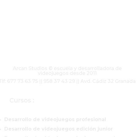
Arcan Studios © escuela y desarrolladora de
videojuegos desde 2011
Tlf: 677 73 63 75 || 958 37 43 29 || Avd. Cádiz 32 Granada
Cursos :
Desarrollo de videojuegos profesional
Desarrollo de videojuegos edición junior