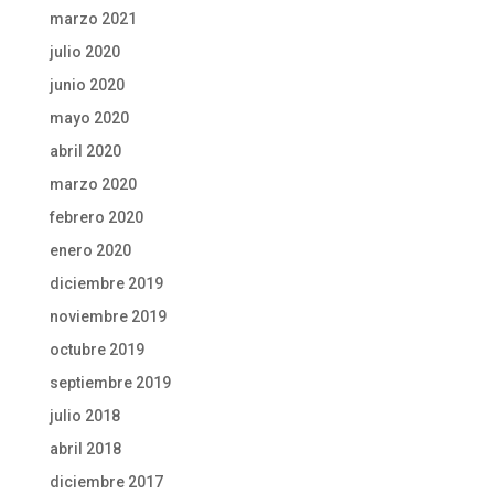
marzo 2021
julio 2020
junio 2020
mayo 2020
abril 2020
marzo 2020
febrero 2020
enero 2020
diciembre 2019
noviembre 2019
octubre 2019
septiembre 2019
julio 2018
abril 2018
diciembre 2017