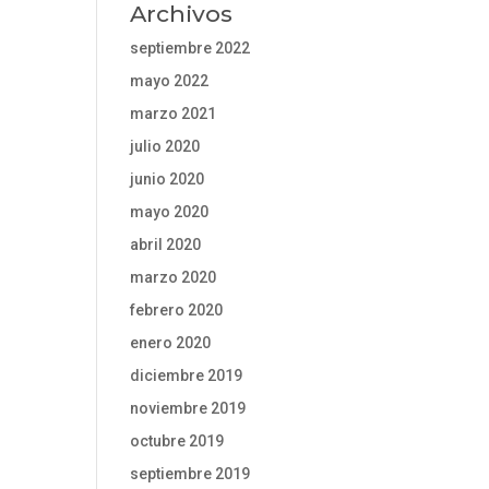
Archivos
septiembre 2022
mayo 2022
marzo 2021
julio 2020
junio 2020
mayo 2020
abril 2020
marzo 2020
febrero 2020
enero 2020
diciembre 2019
noviembre 2019
octubre 2019
septiembre 2019