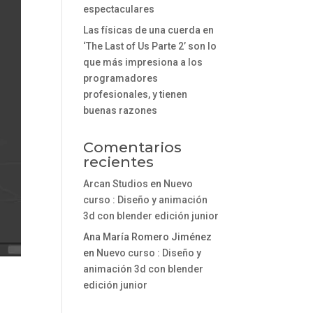
espectaculares
Las físicas de una cuerda en
‘The Last of Us Parte 2’ son lo
que más impresiona a los
programadores
profesionales, y tienen
buenas razones
Comentarios
recientes
Arcan Studios
en
Nuevo
curso : Diseño y animación
3d con blender edición junior
Ana María Romero Jiménez
en
Nuevo curso : Diseño y
animación 3d con blender
edición junior