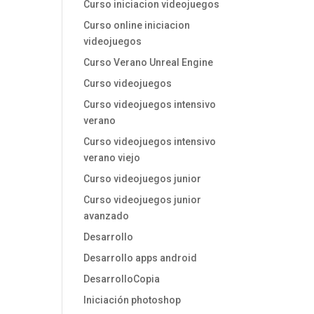
Curso iniciacion videojuegos
Curso online iniciacion
videojuegos
Curso Verano Unreal Engine
Curso videojuegos
Curso videojuegos intensivo
verano
Curso videojuegos intensivo
verano viejo
Curso videojuegos junior
Curso videojuegos junior
avanzado
Desarrollo
Desarrollo apps android
DesarrolloCopia
Iniciación photoshop