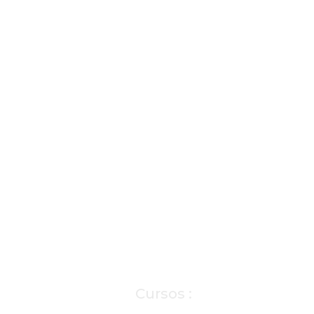
Cursos :