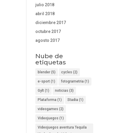
julio 2018
abril 2018
diciembre 2017
octubre 2017
agosto 2017
Nube de
etiquetas
blender
(5)
cycles
(2)
e-sport
(1)
fotogrametria
(1)
Gylt
(1)
noticias
(3)
Plataforma
(1)
Stadia
(1)
videogames
(2)
Videojuegos
(1)
Videojuegos aventura Tequila