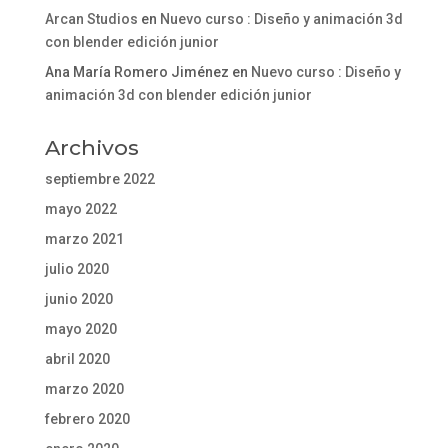
Arcan Studios
en
Nuevo curso : Diseño y animación 3d
con blender edición junior
Ana María Romero Jiménez
en
Nuevo curso : Diseño y
animación 3d con blender edición junior
Archivos
septiembre 2022
mayo 2022
marzo 2021
julio 2020
junio 2020
mayo 2020
abril 2020
marzo 2020
febrero 2020