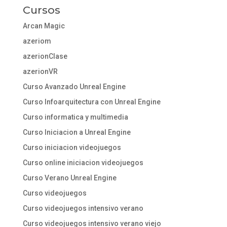
Cursos
Arcan Magic
azeriom
azerionClase
azerionVR
Curso Avanzado Unreal Engine
Curso Infoarquitectura con Unreal Engine
Curso informatica y multimedia
Curso Iniciacion a Unreal Engine
Curso iniciacion videojuegos
Curso online iniciacion videojuegos
Curso Verano Unreal Engine
Curso videojuegos
Curso videojuegos intensivo verano
Curso videojuegos intensivo verano viejo