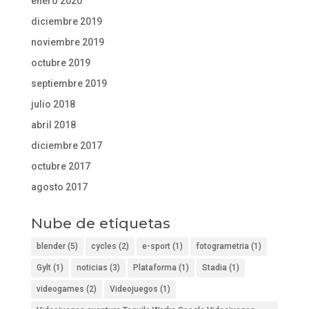
enero 2020
diciembre 2019
noviembre 2019
octubre 2019
septiembre 2019
julio 2018
abril 2018
diciembre 2017
octubre 2017
agosto 2017
Nube de etiquetas
blender
(5)
cycles
(2)
e-sport
(1)
fotogrametria
(1)
Gylt
(1)
noticias
(3)
Plataforma
(1)
Stadia
(1)
videogames
(2)
Videojuegos
(1)