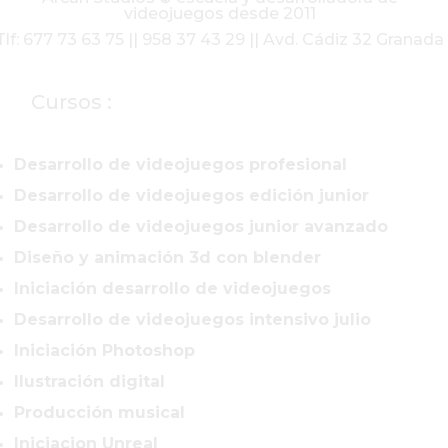
videojuegos desde 2011
Tlf: 677 73 63 75 || 958 37 43 29 || Avd. Cádiz 32 Granada
Cursos :
Desarrollo de videojuegos profesional
Desarrollo de videojuegos edición junior
Desarrollo de videojuegos junior avanzado
Diseño y animación 3d con blender
Iniciación desarrollo de videojuegos
Desarrollo de videojuegos intensivo julio
Iniciación Photoshop
Ilustración digital
Producción musical
Iniciacion Unreal