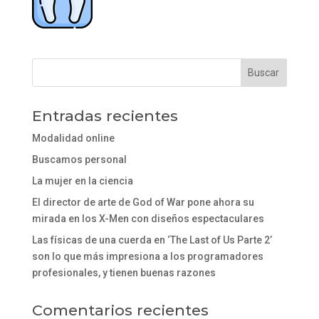
Entradas recientes
Modalidad online
Buscamos personal
La mujer en la ciencia
El director de arte de God of War pone ahora su
mirada en los X-Men con diseños espectaculares
Las físicas de una cuerda en ‘The Last of Us Parte 2’
son lo que más impresiona a los programadores
profesionales, y tienen buenas razones
Comentarios recientes