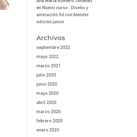
Ana María Romero Jiménez
en
Nuevo curso : Diseño y
animación 3d con blender
edición junior
Archivos
septiembre 2022
mayo 2022
marzo 2021
julio 2020
junio 2020
mayo 2020
abril 2020
marzo 2020
febrero 2020
enero 2020