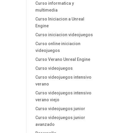
Curso informatica y
multimedia
Curso Iniciacion a Unreal
Engine
Curso iniciacion videojuegos
Curso online iniciacion
videojuegos
Curso Verano Unreal Engine
Curso videojuegos
Curso videojuegos intensivo
verano
Curso videojuegos intensivo
verano viejo
Curso videojuegos junior
Curso videojuegos junior
avanzado