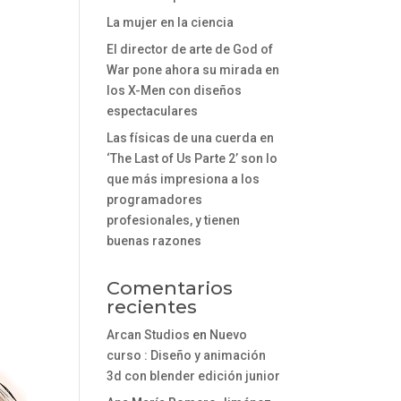
La mujer en la ciencia
El director de arte de God of
War pone ahora su mirada en
los X-Men con diseños
espectaculares
Las físicas de una cuerda en
‘The Last of Us Parte 2’ son lo
que más impresiona a los
programadores
profesionales, y tienen
buenas razones
Comentarios
recientes
Arcan Studios
en
Nuevo
curso : Diseño y animación
3d con blender edición junior