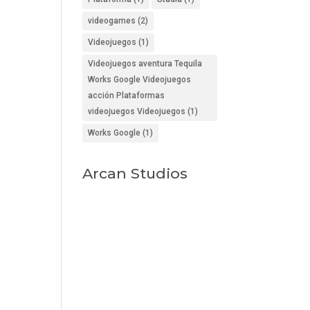
videogames
(2)
Videojuegos
(1)
Videojuegos aventura Tequila
Works Google Videojuegos
acción Plataformas
videojuegos Videojuegos
(1)
Works Google
(1)
Arcan Studios