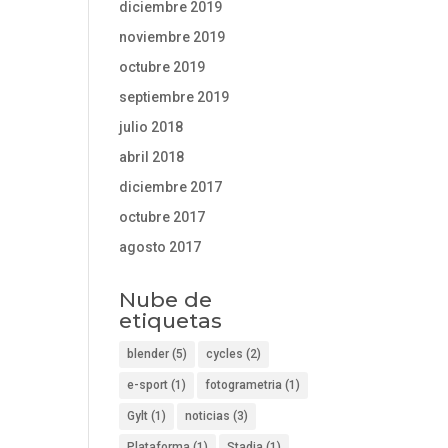
diciembre 2019
noviembre 2019
octubre 2019
septiembre 2019
julio 2018
abril 2018
diciembre 2017
octubre 2017
agosto 2017
Nube de
etiquetas
blender
(5)
cycles
(2)
e-sport
(1)
fotogrametria
(1)
Gylt
(1)
noticias
(3)
Plataforma
(1)
Stadia
(1)