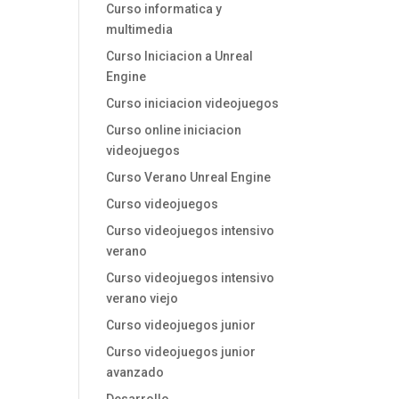
Curso informatica y
multimedia
Curso Iniciacion a Unreal
Engine
Curso iniciacion videojuegos
Curso online iniciacion
videojuegos
Curso Verano Unreal Engine
Curso videojuegos
Curso videojuegos intensivo
verano
Curso videojuegos intensivo
verano viejo
Curso videojuegos junior
Curso videojuegos junior
avanzado