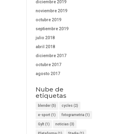
diciembre 2019
noviembre 2019
octubre 2019
septiembre 2019
julio 2018
abril 2018
diciembre 2017
octubre 2017
agosto 2017
Nube de
etiquetas
blender
(5)
cycles
(2)
e-sport
(1)
fotogrametria
(1)
Gylt
(1)
noticias
(3)
Plataforma
(1)
Stadia
(1)