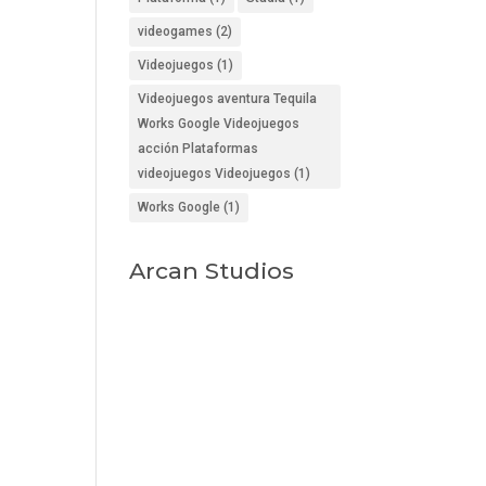
videogames
(2)
Videojuegos
(1)
Videojuegos aventura Tequila
Works Google Videojuegos
acción Plataformas
videojuegos Videojuegos
(1)
Works Google
(1)
Arcan Studios