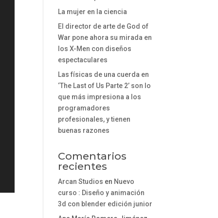
La mujer en la ciencia
El director de arte de God of
War pone ahora su mirada en
los X-Men con diseños
espectaculares
Las físicas de una cuerda en
‘The Last of Us Parte 2’ son lo
que más impresiona a los
programadores
profesionales, y tienen
buenas razones
Comentarios
recientes
Arcan Studios
en
Nuevo
curso : Diseño y animación
3d con blender edición junior