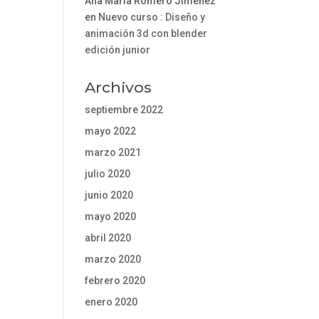
Ana María Romero Jiménez
en
Nuevo curso : Diseño y
animación 3d con blender
edición junior
Archivos
septiembre 2022
mayo 2022
marzo 2021
julio 2020
junio 2020
mayo 2020
abril 2020
marzo 2020
febrero 2020
enero 2020