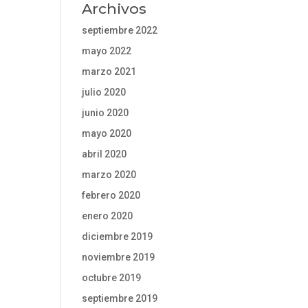
Archivos
septiembre 2022
mayo 2022
marzo 2021
julio 2020
junio 2020
mayo 2020
abril 2020
marzo 2020
febrero 2020
enero 2020
diciembre 2019
noviembre 2019
octubre 2019
septiembre 2019