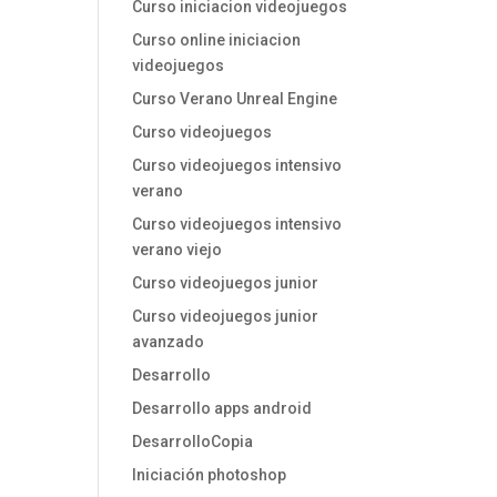
Curso iniciacion videojuegos
Curso online iniciacion
videojuegos
Curso Verano Unreal Engine
Curso videojuegos
Curso videojuegos intensivo
verano
Curso videojuegos intensivo
verano viejo
Curso videojuegos junior
Curso videojuegos junior
avanzado
Desarrollo
Desarrollo apps android
DesarrolloCopia
Iniciación photoshop