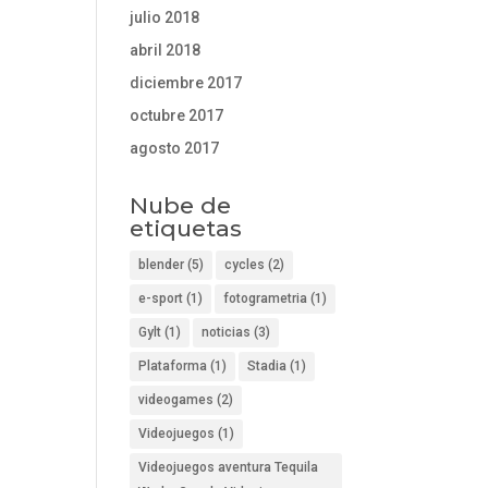
julio 2018
abril 2018
diciembre 2017
octubre 2017
agosto 2017
Nube de
etiquetas
blender
(5)
cycles
(2)
e-sport
(1)
fotogrametria
(1)
Gylt
(1)
noticias
(3)
Plataforma
(1)
Stadia
(1)
videogames
(2)
Videojuegos
(1)
Videojuegos aventura Tequila