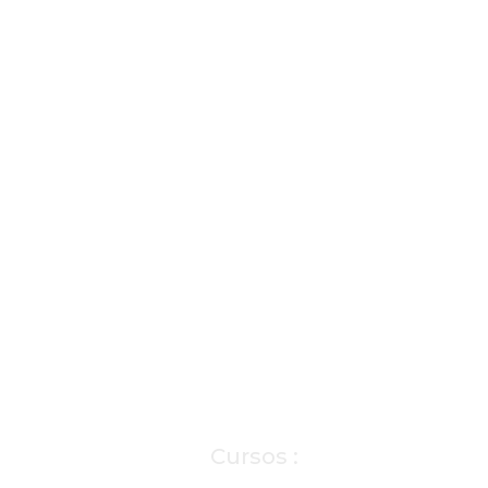
Cursos :