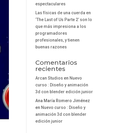
espectaculares
Las físicas de una cuerda en
‘The Last of Us Parte 2’ son lo
que más impresiona a los
programadores
profesionales, y tienen
buenas razones
Comentarios
recientes
Arcan Studios
en
Nuevo
curso : Diseño y animación
3d con blender edición junior
Ana María Romero Jiménez
en
Nuevo curso : Diseño y
animación 3d con blender
edición junior