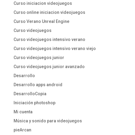
Curso iniciacion videojuegos
Curso online iniciacion videojuegos
Curso Verano Unreal Engine
Curso videojuegos
Curso videojuegos intensivo verano
Curso videojuegos intensivo verano viejo
Curso videojuegos junior
Curso videojuegos junior avanzado
Desarrollo
Desarrollo apps android
DesarrolloCopia
Iniciación photoshop
Mi cuenta
Música y sonido para videojuegos
pieArcan