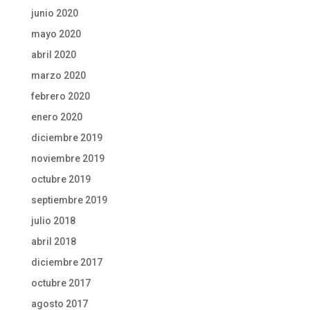
junio 2020
mayo 2020
abril 2020
marzo 2020
febrero 2020
enero 2020
diciembre 2019
noviembre 2019
octubre 2019
septiembre 2019
julio 2018
abril 2018
diciembre 2017
octubre 2017
agosto 2017