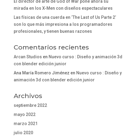
El director de arte de God of War pone ahora su
mirada en los X-Men con diseños espectaculares
Las físicas de una cuerda en ‘The Last of Us Parte 2’
son lo que más impresiona a los programadores
profesionales, y tienen buenas razones
Comentarios recientes
Arcan Studios
en
Nuevo curso : Diseño y animación 3d
con blender edición junior
Ana María Romero Jiménez
en
Nuevo curso : Diseño y
animación 3d con blender edición junior
Archivos
septiembre 2022
mayo 2022
marzo 2021
julio 2020