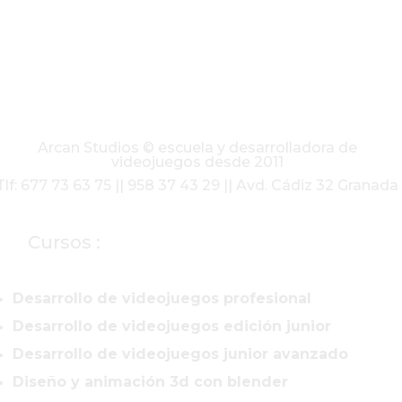
Arcan Studios © escuela y desarrolladora de
videojuegos desde 2011
Tlf: 677 73 63 75 || 958 37 43 29 || Avd. Cádiz 32 Granada
Cursos :
Desarrollo de videojuegos profesional
Desarrollo de videojuegos edición junior
Desarrollo de videojuegos junior avanzado
Diseño y animación 3d con blender