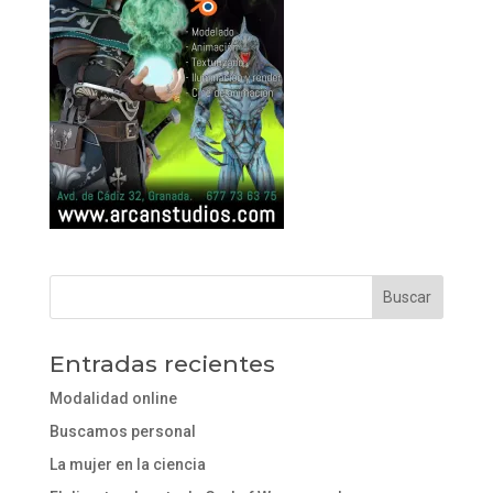
Entradas recientes
Modalidad online
Buscamos personal
La mujer en la ciencia