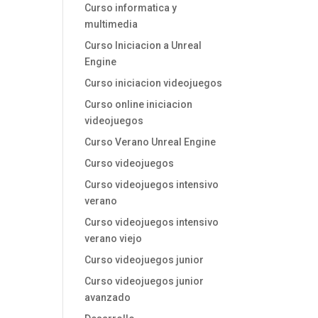
Curso informatica y
multimedia
Curso Iniciacion a Unreal
Engine
Curso iniciacion videojuegos
Curso online iniciacion
videojuegos
Curso Verano Unreal Engine
Curso videojuegos
Curso videojuegos intensivo
verano
Curso videojuegos intensivo
verano viejo
Curso videojuegos junior
Curso videojuegos junior
avanzado