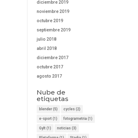
diciembre 2019
noviembre 2019
octubre 2019
septiembre 2019
julio 2018
abril 2018
diciembre 2017
octubre 2017
agosto 2017
Nube de
etiquetas
blender
(5)
cycles
(2)
e-sport
(1)
fotogrametria
(1)
Gylt
(1)
noticias
(3)
Plataforma
(1)
Stadia
(1)