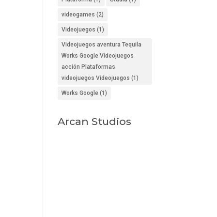
videogames
(2)
Videojuegos
(1)
Videojuegos aventura Tequila
Works Google Videojuegos
acción Plataformas
videojuegos Videojuegos
(1)
Works Google
(1)
Arcan Studios