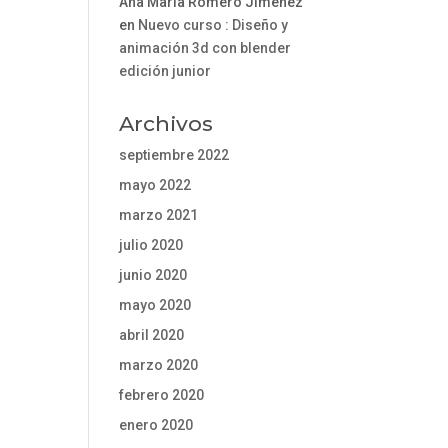
Ana María Romero Jiménez
en
Nuevo curso : Diseño y
animación 3d con blender
edición junior
Archivos
septiembre 2022
mayo 2022
marzo 2021
julio 2020
junio 2020
mayo 2020
abril 2020
marzo 2020
febrero 2020
enero 2020