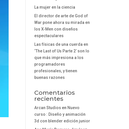
La mujer en la ciencia
El director de arte de God of
War pone ahora su mirada en
los X-Men con diseños
espectaculares
Las físicas de una cuerda en
‘The Last of Us Parte 2’ son lo
que más impresiona a los
programadores
profesionales, y tienen
buenas razones
Comentarios
recientes
Arcan Studios
en
Nuevo
curso : Diseño y animación
3d con blender edición junior