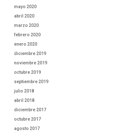
mayo 2020
abril 2020
marzo 2020
febrero 2020
enero 2020
diciembre 2019
noviembre 2019
octubre 2019
septiembre 2019
julio 2018
abril 2018
diciembre 2017
octubre 2017
agosto 2017