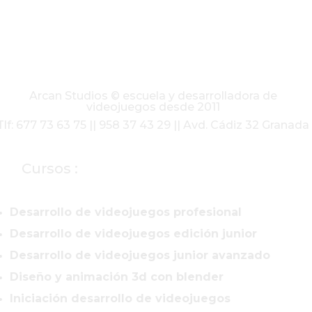
Arcan Studios © escuela y desarrolladora de
videojuegos desde 2011
Tlf: 677 73 63 75 || 958 37 43 29 || Avd. Cádiz 32 Granada
Cursos :
Desarrollo de videojuegos profesional
Desarrollo de videojuegos edición junior
Desarrollo de videojuegos junior avanzado
Diseño y animación 3d con blender
Iniciación desarrollo de videojuegos