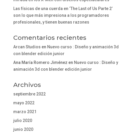
Las físicas de una cuerda en ‘The Last of Us Parte 2’
son lo que más impresiona a los programadores
profesionales, y tienen buenas razones
Comentarios recientes
Arcan Studios
en
Nuevo curso : Diseño y animación 3d
con blender edición junior
Ana María Romero Jiménez
en
Nuevo curso : Diseño y
animación 3d con blender edición junior
Archivos
septiembre 2022
mayo 2022
marzo 2021
julio 2020
junio 2020