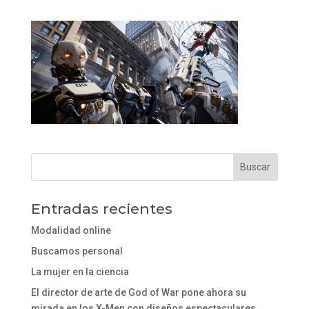
Entradas recientes
Modalidad online
Buscamos personal
La mujer en la ciencia
El director de arte de God of War pone ahora su
mirada en los X-Men con diseños espectaculares