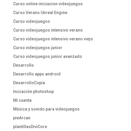
Curso online iniciacion videojuegos
Curso Verano Unreal Engine
Curso videojuegos
Curso videojuegos intensivo verano
Curso videojuegos intensivo verano viejo
Curso videojuegos junior
Curso videojuegos junior avanzado
Desarrollo
Desarrollo apps android
DesarrolloCopia
Iniciación photoshop
Mi cuenta
Música y sonido para videojuegos
pieArcan
plantillasDiviCore