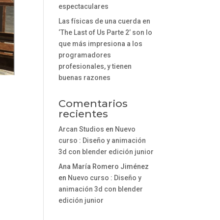
espectaculares
Las físicas de una cuerda en
‘The Last of Us Parte 2’ son lo
que más impresiona a los
programadores
profesionales, y tienen
buenas razones
Comentarios
recientes
Arcan Studios
en
Nuevo
curso : Diseño y animación
3d con blender edición junior
Ana María Romero Jiménez
en
Nuevo curso : Diseño y
animación 3d con blender
edición junior