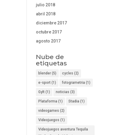
julio 2018
abril 2018
diciembre 2017
octubre 2017
agosto 2017
Nube de
etiquetas
blender
(5)
cycles
(2)
e-sport
(1)
fotogrametria
(1)
Gylt
(1)
noticias
(3)
Plataforma
(1)
Stadia
(1)
videogames
(2)
Videojuegos
(1)
Videojuegos aventura Tequila