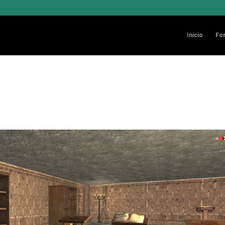
Inicio
Fo