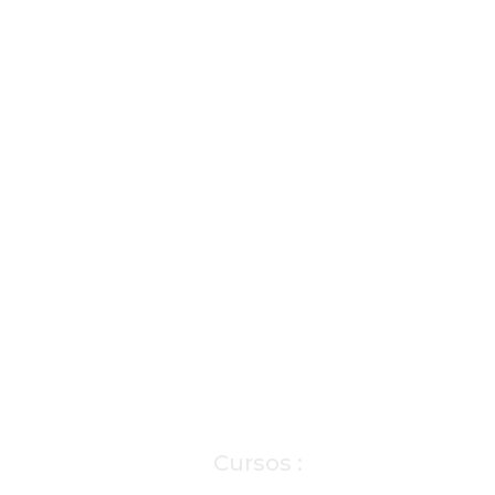
Cursos :