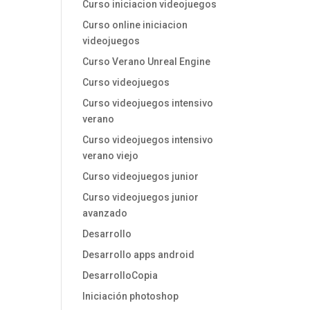
Curso iniciacion videojuegos
Curso online iniciacion
videojuegos
Curso Verano Unreal Engine
Curso videojuegos
Curso videojuegos intensivo
verano
Curso videojuegos intensivo
verano viejo
Curso videojuegos junior
Curso videojuegos junior
avanzado
Desarrollo
Desarrollo apps android
DesarrolloCopia
Iniciación photoshop