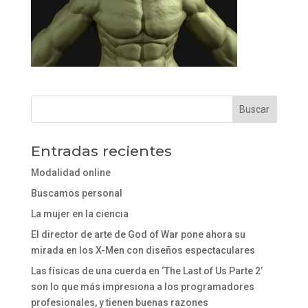
Entradas recientes
Modalidad online
Buscamos personal
La mujer en la ciencia
El director de arte de God of War pone ahora su
mirada en los X-Men con diseños espectaculares
Las físicas de una cuerda en ‘The Last of Us Parte 2’
son lo que más impresiona a los programadores
profesionales, y tienen buenas razones