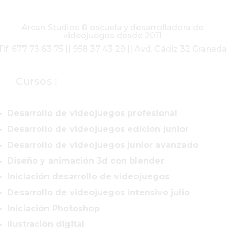
Arcan Studios © escuela y desarrolladora de
videojuegos desde 2011
Tlf: 677 73 63 75 || 958 37 43 29 || Avd. Cádiz 32 Granada
Cursos :
Desarrollo de videojuegos profesional
Desarrollo de videojuegos edición junior
Desarrollo de videojuegos junior avanzado
Diseño y animación 3d con blender
Iniciación desarrollo de videojuegos
Desarrollo de videojuegos intensivo julio
Iniciación Photoshop
Ilustración digital