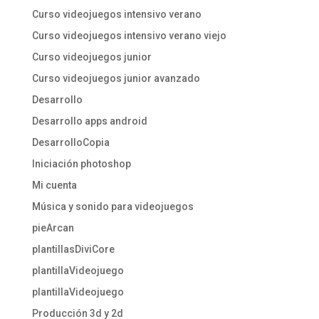
Curso videojuegos intensivo verano
Curso videojuegos intensivo verano viejo
Curso videojuegos junior
Curso videojuegos junior avanzado
Desarrollo
Desarrollo apps android
DesarrolloCopia
Iniciación photoshop
Mi cuenta
Música y sonido para videojuegos
pieArcan
plantillasDiviCore
plantillaVideojuego
plantillaVideojuego
Producción 3d y 2d