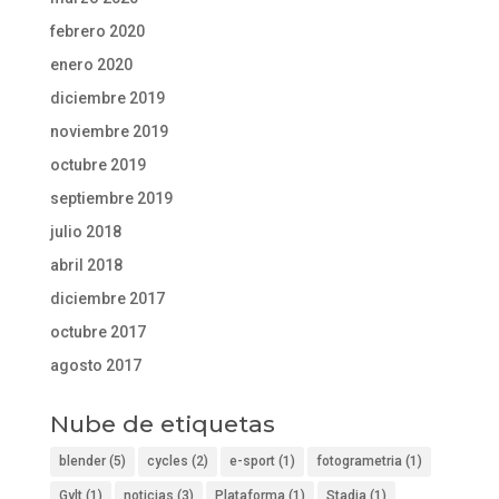
febrero 2020
enero 2020
diciembre 2019
noviembre 2019
octubre 2019
septiembre 2019
julio 2018
abril 2018
diciembre 2017
octubre 2017
agosto 2017
Nube de etiquetas
blender
(5)
cycles
(2)
e-sport
(1)
fotogrametria
(1)
Gylt
(1)
noticias
(3)
Plataforma
(1)
Stadia
(1)