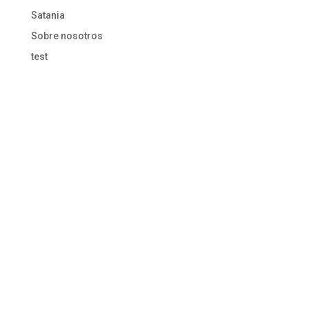
Satania
Sobre nosotros
test