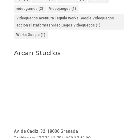
videogames
(2)
Videojuegos
(1)
Videojuegos aventura Tequila Works Google Videojuegos
acción Plataformas videojuegos Videojuegos
(1)
Works Google
(1)
Arcan Studios
Av. de Cadiz, 32, 18006 Granada