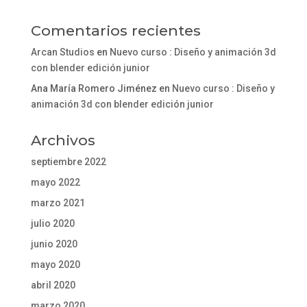
Comentarios recientes
Arcan Studios
en
Nuevo curso : Diseño y animación 3d
con blender edición junior
Ana María Romero Jiménez
en
Nuevo curso : Diseño y
animación 3d con blender edición junior
Archivos
septiembre 2022
mayo 2022
marzo 2021
julio 2020
junio 2020
mayo 2020
abril 2020
marzo 2020