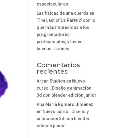
espectaculares
Las físicas de una cuerda en
‘The Last of Us Parte 2’ son lo
que más impresiona a los
programadores
profesionales, y tienen
buenas razones
Comentarios
recientes
Arcan Studios
en
Nuevo
curso : Diseño y animación
3d con blender edición junior
Ana María Romero Jiménez
en
Nuevo curso : Diseño y
animación 3d con blender
edición junior