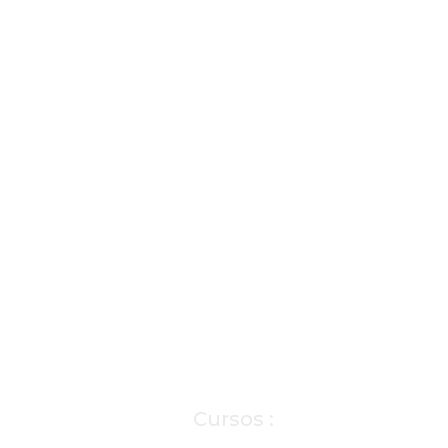
Cursos :