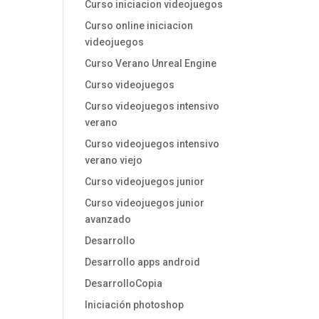
Curso iniciacion videojuegos
Curso online iniciacion
videojuegos
Curso Verano Unreal Engine
Curso videojuegos
Curso videojuegos intensivo
verano
Curso videojuegos intensivo
verano viejo
Curso videojuegos junior
Curso videojuegos junior
avanzado
Desarrollo
Desarrollo apps android
DesarrolloCopia
Iniciación photoshop