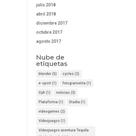
julio 2018
abril 2018
diciembre 2017
octubre 2017
agosto 2017
Nube de
etiquetas
blender
(5)
cycles
(2)
e-sport
(1)
fotogrametria
(1)
Gylt
(1)
noticias
(3)
Plataforma
(1)
Stadia
(1)
videogames
(2)
Videojuegos
(1)
Videojuegos aventura Tequila