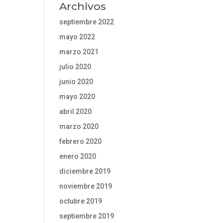
Archivos
septiembre 2022
mayo 2022
marzo 2021
julio 2020
junio 2020
mayo 2020
abril 2020
marzo 2020
febrero 2020
enero 2020
diciembre 2019
noviembre 2019
octubre 2019
septiembre 2019