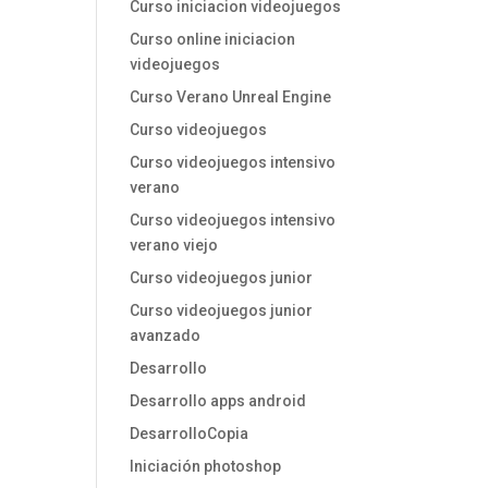
Curso iniciacion videojuegos
Curso online iniciacion
videojuegos
Curso Verano Unreal Engine
Curso videojuegos
Curso videojuegos intensivo
verano
Curso videojuegos intensivo
verano viejo
Curso videojuegos junior
Curso videojuegos junior
avanzado
Desarrollo
Desarrollo apps android
DesarrolloCopia
Iniciación photoshop