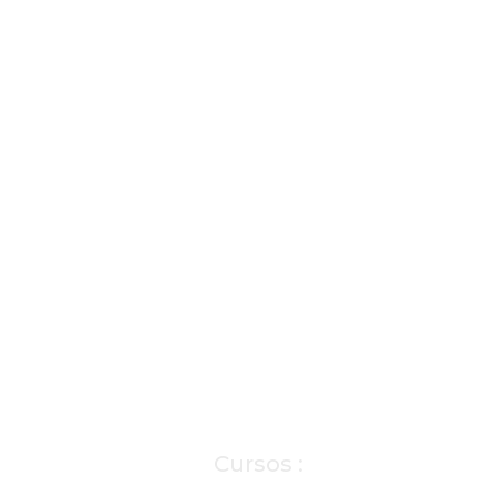
Cursos :