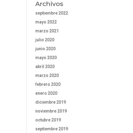
Archivos
septiembre 2022
mayo 2022
marzo 2021
julio 2020
junio 2020
mayo 2020
abril 2020
marzo 2020
febrero 2020
enero 2020
diciembre 2019
noviembre 2019
octubre 2019
septiembre 2019