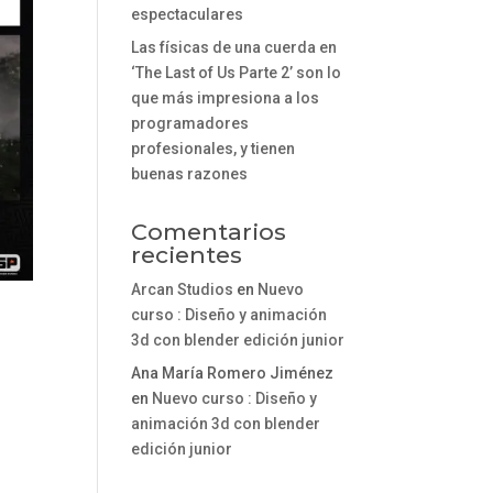
espectaculares
Las físicas de una cuerda en
‘The Last of Us Parte 2’ son lo
que más impresiona a los
programadores
profesionales, y tienen
buenas razones
Comentarios
recientes
Arcan Studios
en
Nuevo
curso : Diseño y animación
3d con blender edición junior
Ana María Romero Jiménez
en
Nuevo curso : Diseño y
animación 3d con blender
edición junior