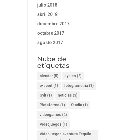
julio 2018
abril 2018
diciembre 2017
octubre 2017
agosto 2017
Nube de
etiquetas
blender
(5)
cycles
(2)
e-sport
(1)
fotogrametria
(1)
Gylt
(1)
noticias
(3)
Plataforma
(1)
Stadia
(1)
videogames
(2)
Videojuegos
(1)
Videojuegos aventura Tequila