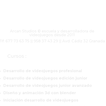
Arcan Studios © escuela y desarrolladora de
videojuegos desde 2011
Tlf: 677 73 63 75 || 958 37 43 29 || Avd. Cádiz 32 Granada
Cursos :
Desarrollo de videojuegos profesional
Desarrollo de videojuegos edición junior
Desarrollo de videojuegos junior avanzado
Diseño y animación 3d con blender
Iniciación desarrollo de videojuegos