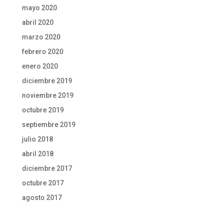
mayo 2020
abril 2020
marzo 2020
febrero 2020
enero 2020
diciembre 2019
noviembre 2019
octubre 2019
septiembre 2019
julio 2018
abril 2018
diciembre 2017
octubre 2017
agosto 2017