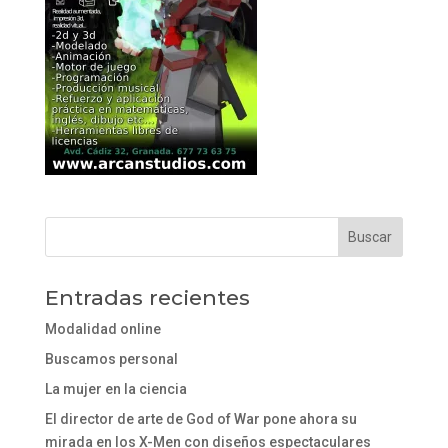
Entradas recientes
Modalidad online
Buscamos personal
La mujer en la ciencia
El director de arte de God of War pone ahora su
mirada en los X-Men con diseños espectaculares