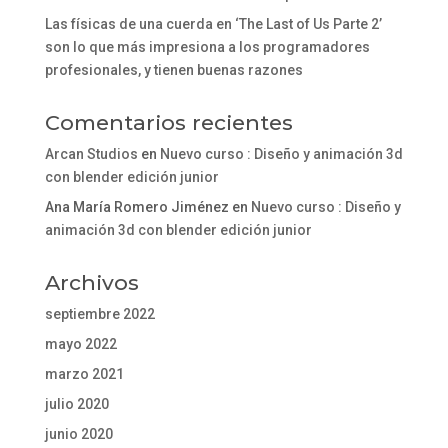
Las físicas de una cuerda en ‘The Last of Us Parte 2’
son lo que más impresiona a los programadores
profesionales, y tienen buenas razones
Comentarios recientes
Arcan Studios
en
Nuevo curso : Diseño y animación 3d
con blender edición junior
Ana María Romero Jiménez
en
Nuevo curso : Diseño y
animación 3d con blender edición junior
Archivos
septiembre 2022
mayo 2022
marzo 2021
julio 2020
junio 2020