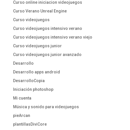
Curso online iniciacion videojuegos
Curso Verano Unreal Engine
Curso videojuegos
Curso videojuegos intensivo verano
Curso videojuegos intensivo verano viejo
Curso videojuegos junior
Curso videojuegos junior avanzado
Desarrollo
Desarrollo apps android
DesarrolloCopia
Iniciación photoshop
Mi cuenta
Música y sonido para videojuegos
pieArcan
plantillasDiviCore