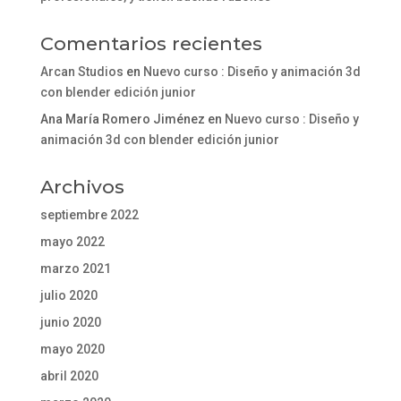
Comentarios recientes
Arcan Studios
en
Nuevo curso : Diseño y animación 3d
con blender edición junior
Ana María Romero Jiménez
en
Nuevo curso : Diseño y
animación 3d con blender edición junior
Archivos
septiembre 2022
mayo 2022
marzo 2021
julio 2020
junio 2020
mayo 2020
abril 2020