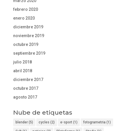
marzo 2020
febrero 2020
enero 2020
diciembre 2019
noviembre 2019
octubre 2019
septiembre 2019
julio 2018
abril 2018
diciembre 2017
octubre 2017
agosto 2017
Nube de etiquetas
blender
(5)
cycles
(2)
e-sport
(1)
fotogrametria
(1)