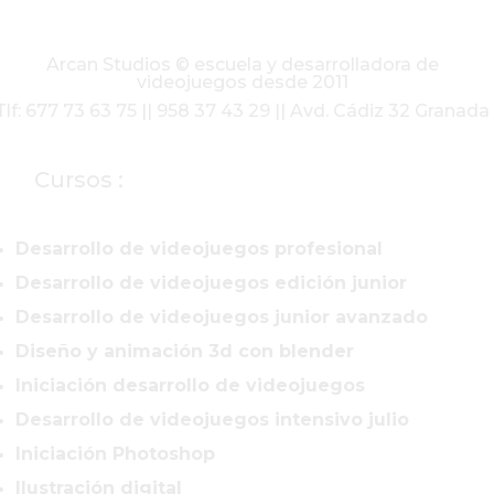
Arcan Studios © escuela y desarrolladora de
videojuegos desde 2011
Tlf: 677 73 63 75 || 958 37 43 29 || Avd. Cádiz 32 Granada
Cursos :
Desarrollo de videojuegos profesional
Desarrollo de videojuegos edición junior
Desarrollo de videojuegos junior avanzado
Diseño y animación 3d con blender
Iniciación desarrollo de videojuegos
Desarrollo de videojuegos intensivo julio
Iniciación Photoshop
Ilustración digital