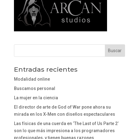
Entradas recientes
Modalidad online
Buscamos personal
La mujer en la ciencia
El director de arte de God of War pone ahora su
mirada en los X-Men con diseños espectaculares
Las físicas de una cuerda en ‘The Last of Us Parte 2’
son lo que más impresiona a los programadores
profesionales, y tienen buenas razones