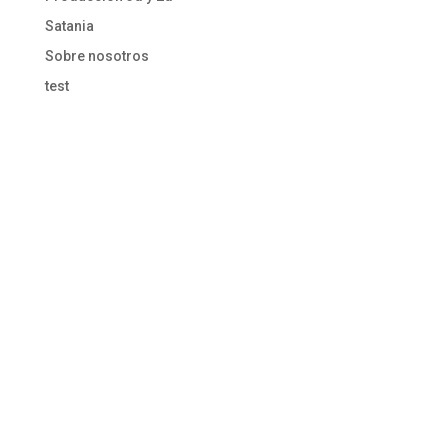
Satania
Sobre nosotros
test