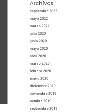
Archivos
septiembre 2022
mayo 2022
marzo 2021
julio 2020
junio 2020
mayo 2020
abril 2020
marzo 2020
febrero 2020
enero 2020
diciembre 2019
noviembre 2019
octubre 2019
septiembre 2019