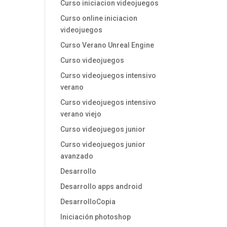
Curso iniciacion videojuegos
Curso online iniciacion
videojuegos
Curso Verano Unreal Engine
Curso videojuegos
Curso videojuegos intensivo
verano
Curso videojuegos intensivo
verano viejo
Curso videojuegos junior
Curso videojuegos junior
avanzado
Desarrollo
Desarrollo apps android
DesarrolloCopia
Iniciación photoshop