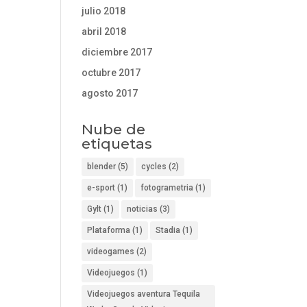
julio 2018
abril 2018
diciembre 2017
octubre 2017
agosto 2017
Nube de
etiquetas
blender
(5)
cycles
(2)
e-sport
(1)
fotogrametria
(1)
Gylt
(1)
noticias
(3)
Plataforma
(1)
Stadia
(1)
videogames
(2)
Videojuegos
(1)
Videojuegos aventura Tequila