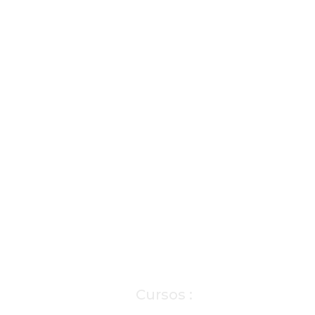
Cursos :