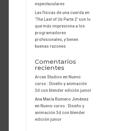
espectaculares
Las físicas de una cuerda en
‘The Last of Us Parte 2’ son lo
que más impresiona a los
programadores
profesionales, y tienen
buenas razones
Comentarios
recientes
Arcan Studios
en
Nuevo
curso : Diseño y animación
3d con blender edición junior
Ana María Romero Jiménez
en
Nuevo curso : Diseño y
animación 3d con blender
edición junior