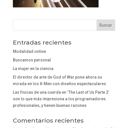
Entradas recientes
Modalidad online
Buscamos personal
La mujer en la ciencia
El director de arte de God of War pone ahora su
mirada en los X-Men con diseños espectaculares
Las físicas de una cuerda en ‘The Last of Us Parte 2’
son lo que más impresiona a los programadores
profesionales, y tienen buenas razones
Comentarios recientes