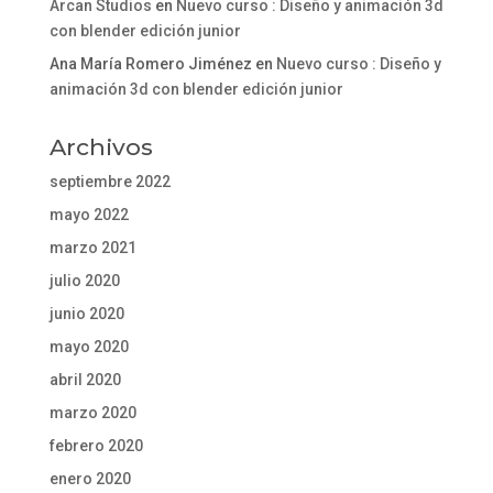
Arcan Studios
en
Nuevo curso : Diseño y animación 3d
con blender edición junior
Ana María Romero Jiménez
en
Nuevo curso : Diseño y
animación 3d con blender edición junior
Archivos
septiembre 2022
mayo 2022
marzo 2021
julio 2020
junio 2020
mayo 2020
abril 2020
marzo 2020
febrero 2020
enero 2020