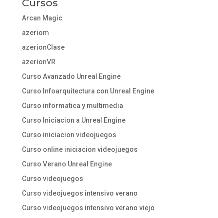
Cursos
Arcan Magic
azeriom
azerionClase
azerionVR
Curso Avanzado Unreal Engine
Curso Infoarquitectura con Unreal Engine
Curso informatica y multimedia
Curso Iniciacion a Unreal Engine
Curso iniciacion videojuegos
Curso online iniciacion videojuegos
Curso Verano Unreal Engine
Curso videojuegos
Curso videojuegos intensivo verano
Curso videojuegos intensivo verano viejo