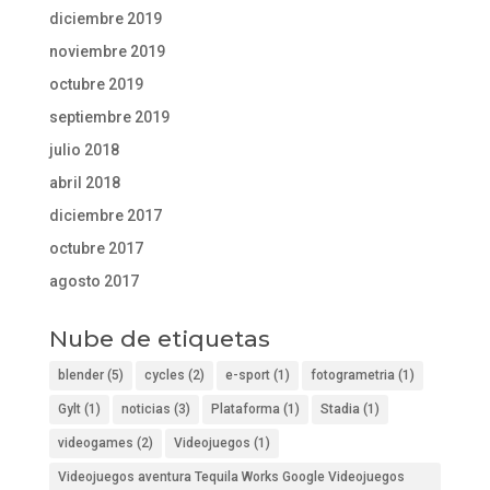
diciembre 2019
noviembre 2019
octubre 2019
septiembre 2019
julio 2018
abril 2018
diciembre 2017
octubre 2017
agosto 2017
Nube de etiquetas
blender
(5)
cycles
(2)
e-sport
(1)
fotogrametria
(1)
Gylt
(1)
noticias
(3)
Plataforma
(1)
Stadia
(1)
videogames
(2)
Videojuegos
(1)
Videojuegos aventura Tequila Works Google Videojuegos