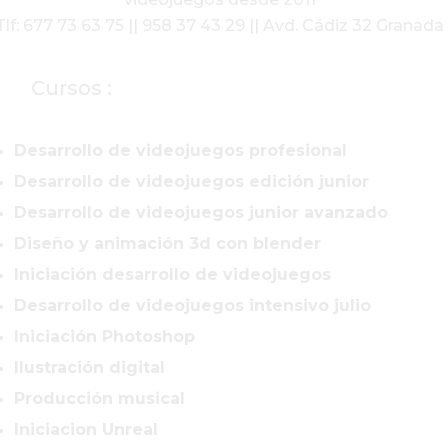
Tlf: 677 73 63 75 || 958 37 43 29 || Avd. Cádiz 32 Granada
Cursos :
Desarrollo de videojuegos profesional
Desarrollo de videojuegos edición junior
Desarrollo de videojuegos junior avanzado
Diseño y animación 3d con blender
Iniciación desarrollo de videojuegos
Desarrollo de videojuegos intensivo julio
Iniciación Photoshop
Ilustración digital
Producción musical
Iniciacion Unreal