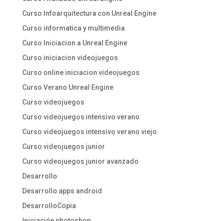
Curso Infoarquitectura con Unreal Engine
Curso informatica y multimedia
Curso Iniciacion a Unreal Engine
Curso iniciacion videojuegos
Curso online iniciacion videojuegos
Curso Verano Unreal Engine
Curso videojuegos
Curso videojuegos intensivo verano
Curso videojuegos intensivo verano viejo
Curso videojuegos junior
Curso videojuegos junior avanzado
Desarrollo
Desarrollo apps android
DesarrolloCopia
Iniciación photoshop