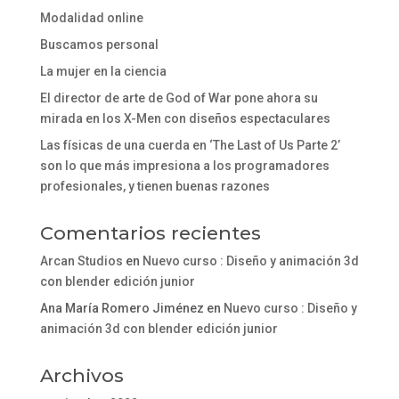
Modalidad online
Buscamos personal
La mujer en la ciencia
El director de arte de God of War pone ahora su
mirada en los X-Men con diseños espectaculares
Las físicas de una cuerda en ‘The Last of Us Parte 2’
son lo que más impresiona a los programadores
profesionales, y tienen buenas razones
Comentarios recientes
Arcan Studios
en
Nuevo curso : Diseño y animación 3d
con blender edición junior
Ana María Romero Jiménez
en
Nuevo curso : Diseño y
animación 3d con blender edición junior
Archivos