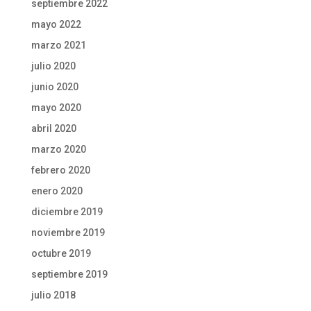
septiembre 2022
mayo 2022
marzo 2021
julio 2020
junio 2020
mayo 2020
abril 2020
marzo 2020
febrero 2020
enero 2020
diciembre 2019
noviembre 2019
octubre 2019
septiembre 2019
julio 2018