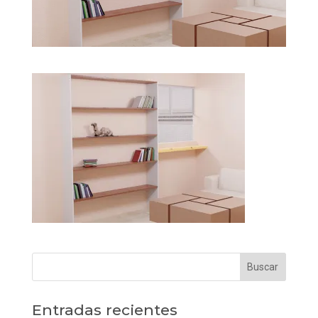
Entradas recientes