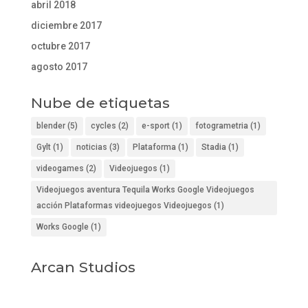
abril 2018
diciembre 2017
octubre 2017
agosto 2017
Nube de etiquetas
blender
(5)
cycles
(2)
e-sport
(1)
fotogrametria
(1)
Gylt
(1)
noticias
(3)
Plataforma
(1)
Stadia
(1)
videogames
(2)
Videojuegos
(1)
Videojuegos aventura Tequila Works Google Videojuegos
acción Plataformas videojuegos Videojuegos
(1)
Works Google
(1)
Arcan Studios