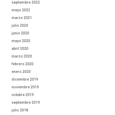
septiembre 2022
mayo 2022
marzo 2021
julio 2020
junio 2020
mayo 2020
abril 2020
marzo 2020
febrero 2020
enero 2020
diciembre 2019
noviembre 2019
octubre 2019
septiembre 2019
julio 2018