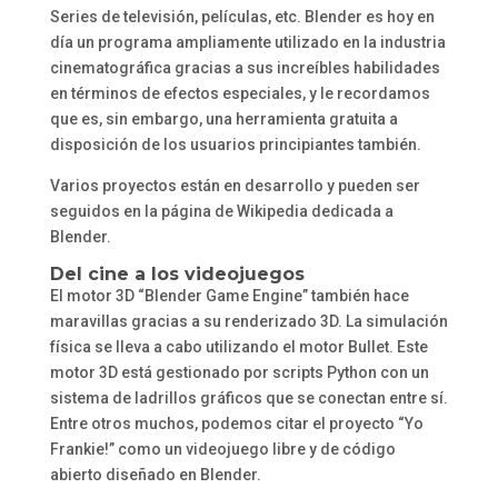
Series de televisión, películas, etc. Blender es hoy en
día un programa ampliamente utilizado en la industria
cinematográfica gracias a sus increíbles habilidades
en términos de efectos especiales, y le recordamos
que es, sin embargo, una herramienta gratuita a
disposición de los usuarios principiantes también.
Varios proyectos están en desarrollo y pueden ser
seguidos en la página de Wikipedia dedicada a
Blender.
Del cine a los videojuegos
El motor 3D “Blender Game Engine” también hace
maravillas gracias a su renderizado 3D. La simulación
física se lleva a cabo utilizando el motor Bullet. Este
motor 3D está gestionado por scripts Python con un
sistema de ladrillos gráficos que se conectan entre sí.
Entre otros muchos, podemos citar el proyecto “Yo
Frankie!” como un videojuego libre y de código
abierto diseñado en Blender.