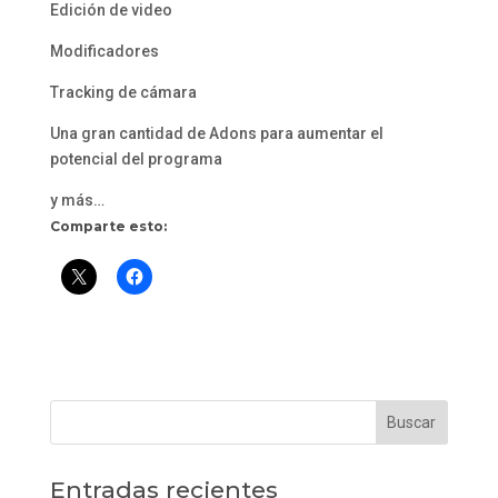
Edición de video
Modificadores
Tracking de cámara
Una gran cantidad de Adons para aumentar el
potencial del programa
y más…
Comparte esto:
Entradas recientes