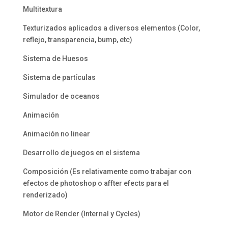
Multitextura
Texturizados aplicados a diversos elementos (Color,
reflejo, transparencia, bump, etc)
Sistema de Huesos
Sistema de partículas
Simulador de oceanos
Animación
Animación no linear
Desarrollo de juegos en el sistema
Composición (Es relativamente como trabajar con
efectos de photoshop o affter efects para el
renderizado)
Motor de Render (Internal y Cycles)