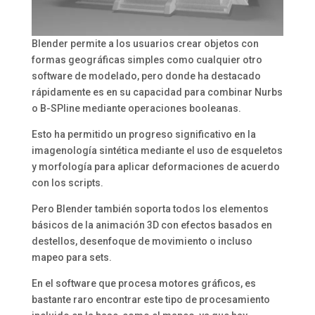
Blender permite a los usuarios crear objetos con
formas geográficas simples como cualquier otro
software de modelado, pero donde ha destacado
rápidamente es en su capacidad para combinar Nurbs
o B-SPline mediante operaciones booleanas.
Esto ha permitido un progreso significativo en la
imagenología sintética mediante el uso de esqueletos
y morfología para aplicar deformaciones de acuerdo
con los scripts.
Pero Blender también soporta todos los elementos
básicos de la animación 3D con efectos basados en
destellos, desenfoque de movimiento o incluso
mapeo para sets.
En el software que procesa motores gráficos, es
bastante raro encontrar este tipo de procesamiento