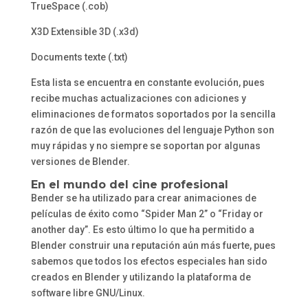
TrueSpace (.cob)
X3D Extensible 3D (.x3d)
Documents texte (.txt)
Esta lista se encuentra en constante evolución, pues
recibe muchas actualizaciones con adiciones y
eliminaciones de formatos soportados por la sencilla
razón de que las evoluciones del lenguaje Python son
muy rápidas y no siempre se soportan por algunas
versiones de Blender.
En el mundo del cine profesional
Bender se ha utilizado para crear animaciones de
películas de éxito como “Spider Man 2” o “Friday or
another day”. Es esto último lo que ha permitido a
Blender construir una reputación aún más fuerte, pues
sabemos que todos los efectos especiales han sido
creados en Blender y utilizando la plataforma de
software libre GNU/Linux.