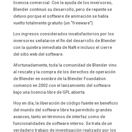
licencia comercial. Con la ayuda de los inversores,
Blender continuó su desarrollo, pero de repente se
detuvo porque el software de animación se había
vuelto totalmente gratuito (un “freeware”).
Los ingresos considerados insatisfactorios por los
inversores señalaron el fin del desarrollo de Blender
con la quiebra inmediata de NaN e incluso el cierre
del sitio web del software.
Afortunadamente, toda la comunidad de Blender vino
al rescate y la compra de los derechos de operación
de Blender en nombre de la Blender Foundation
comenzó en 2002 con el lanzamiento del software
bajo una licencia libre de GPL abierta.
Hoy en día, la liberación de código fuente en beneficio
del mundo del software libre ha permitido grandes
avances, tanto en términos de interfaz como de
funcionalidades de software interno. Se trata de un
verdadero trabajo de investigación realizado por los