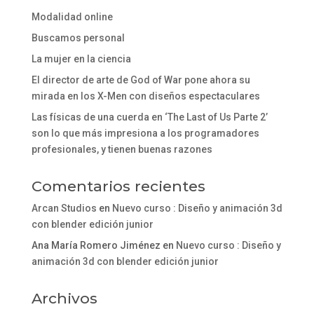
Modalidad online
Buscamos personal
La mujer en la ciencia
El director de arte de God of War pone ahora su
mirada en los X-Men con diseños espectaculares
Las físicas de una cuerda en ‘The Last of Us Parte 2’
son lo que más impresiona a los programadores
profesionales, y tienen buenas razones
Comentarios recientes
Arcan Studios
en
Nuevo curso : Diseño y animación 3d
con blender edición junior
Ana María Romero Jiménez
en
Nuevo curso : Diseño y
animación 3d con blender edición junior
Archivos