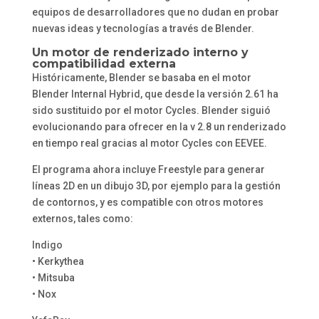
equipos de desarrolladores que no dudan en probar
nuevas ideas y tecnologías a través de Blender.
Un motor de renderizado interno y
compatibilidad externa
Históricamente, Blender se basaba en el motor
Blender Internal Hybrid, que desde la versión 2.61 ha
sido sustituido por el motor Cycles. Blender siguió
evolucionando para ofrecer en la v 2.8 un renderizado
en tiempo real gracias al motor Cycles con EEVEE.
El programa ahora incluye Freestyle para generar
líneas 2D en un dibujo 3D, por ejemplo para la gestión
de contornos, y es compatible con otros motores
externos, tales como:
Indigo
• Kerkythea
• Mitsuba
• Nox