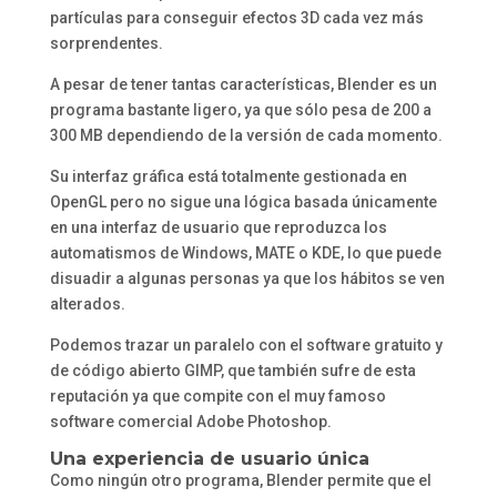
partículas para conseguir efectos 3D cada vez más
sorprendentes.
A pesar de tener tantas características, Blender es un
programa bastante ligero, ya que sólo pesa de 200 a
300 MB dependiendo de la versión de cada momento.
Su interfaz gráfica está totalmente gestionada en
OpenGL pero no sigue una lógica basada únicamente
en una interfaz de usuario que reproduzca los
automatismos de Windows, MATE o KDE, lo que puede
disuadir a algunas personas ya que los hábitos se ven
alterados.
Podemos trazar un paralelo con el software gratuito y
de código abierto GIMP, que también sufre de esta
reputación ya que compite con el muy famoso
software comercial Adobe Photoshop.
Una experiencia de usuario única
Como ningún otro programa, Blender permite que el