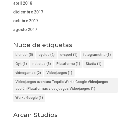
abril 2018
diciembre 2017
octubre 2017
agosto 2017
Nube de etiquetas
blender
(5)
cycles
(2)
e-sport
(1)
fotogrametria
(1)
Gylt
(1)
noticias
(3)
Plataforma
(1)
Stadia
(1)
videogames
(2)
Videojuegos
(1)
Videojuegos aventura Tequila Works Google Videojuegos
acción Plataformas videojuegos Videojuegos
(1)
Works Google
(1)
Arcan Studios