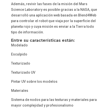
Además, revivir las fases de la misión del Mars
Science Laboratory es posible gracias a la NASA, que
desarrolló una aplicación web basada en Blend4Web
para controlar el robot que viaja por la superficie del
planeta rojo y cuya misión es enviar a la Tierra todo
tipo de información.
Entre su características están:
Modelado
Esculpido
Texturizado
Texturizado UV
Pintar UV sobre los modelos
Materiales
Sistema de nodos para las texturas y materiales para
mayor complejidad y profesionalismo