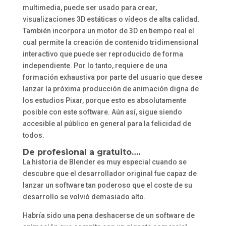
multimedia, puede ser usado para crear,
visualizaciones 3D estáticas o vídeos de alta calidad.
También incorpora un motor de 3D en tiempo real el
cual permite la creación de contenido tridimensional
interactivo que puede ser reproducido de forma
independiente. Por lo tanto, requiere de una
formación exhaustiva por parte del usuario que desee
lanzar la próxima producción de animación digna de
los estudios Pixar, porque esto es absolutamente
posible con este software. Aún así, sigue siendo
accesible al público en general para la felicidad de
todos.
De profesional a gratuito….
La historia de Blender es muy especial cuando se
descubre que el desarrollador original fue capaz de
lanzar un software tan poderoso que el coste de su
desarrollo se volvió demasiado alto.
Habría sido una pena deshacerse de un software de