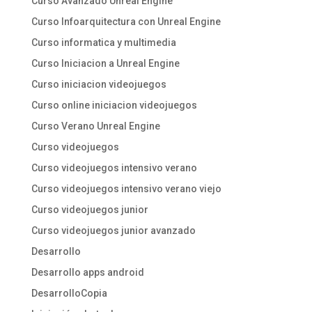
Curso Avanzado Unreal Engine
Curso Infoarquitectura con Unreal Engine
Curso informatica y multimedia
Curso Iniciacion a Unreal Engine
Curso iniciacion videojuegos
Curso online iniciacion videojuegos
Curso Verano Unreal Engine
Curso videojuegos
Curso videojuegos intensivo verano
Curso videojuegos intensivo verano viejo
Curso videojuegos junior
Curso videojuegos junior avanzado
Desarrollo
Desarrollo apps android
DesarrolloCopia