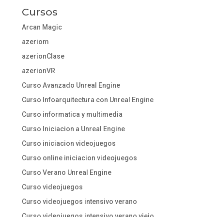
Cursos
Arcan Magic
azeriom
azerionClase
azerionVR
Curso Avanzado Unreal Engine
Curso Infoarquitectura con Unreal Engine
Curso informatica y multimedia
Curso Iniciacion a Unreal Engine
Curso iniciacion videojuegos
Curso online iniciacion videojuegos
Curso Verano Unreal Engine
Curso videojuegos
Curso videojuegos intensivo verano
Curso videojuegos intensivo verano viejo