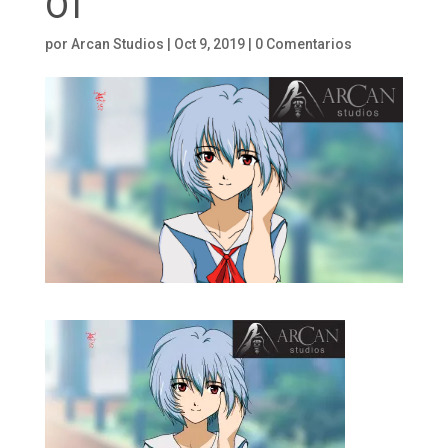
01
por
Arcan Studios
|
Oct 9, 2019
|
0 Comentarios