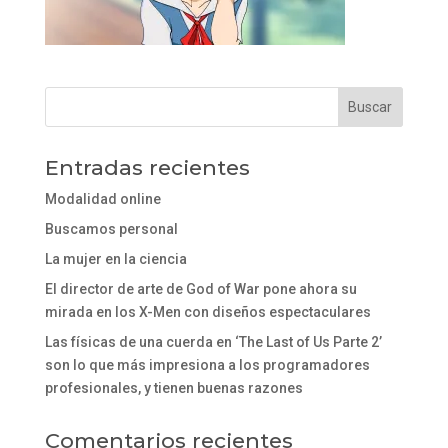
Entradas recientes
Modalidad online
Buscamos personal
La mujer en la ciencia
El director de arte de God of War pone ahora su
mirada en los X-Men con diseños espectaculares
Las físicas de una cuerda en ‘The Last of Us Parte 2’
son lo que más impresiona a los programadores
profesionales, y tienen buenas razones
Comentarios recientes