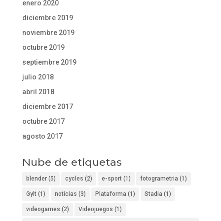
enero 2020
diciembre 2019
noviembre 2019
octubre 2019
septiembre 2019
julio 2018
abril 2018
diciembre 2017
octubre 2017
agosto 2017
Nube de etiquetas
blender
(5)
cycles
(2)
e-sport
(1)
fotogrametria
(1)
Gylt
(1)
noticias
(3)
Plataforma
(1)
Stadia
(1)
videogames
(2)
Videojuegos
(1)