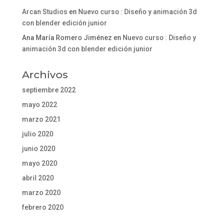
Arcan Studios
en
Nuevo curso : Diseño y animación 3d
con blender edición junior
Ana María Romero Jiménez
en
Nuevo curso : Diseño y
animación 3d con blender edición junior
Archivos
septiembre 2022
mayo 2022
marzo 2021
julio 2020
junio 2020
mayo 2020
abril 2020
marzo 2020
febrero 2020