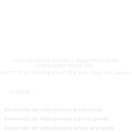
Arcan Studios © escuela y desarrolladora de
videojuegos desde 2011
Tlf: 677 73 63 75 || 958 37 43 29 || Avd. Cádiz 32 Granada
Cursos :
Desarrollo de videojuegos profesional
Desarrollo de videojuegos edición junior
Desarrollo de videojuegos junior avanzado