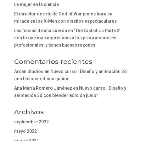
La mujer en la ciencia
El director de arte de God of War pone ahora su
mirada en los X-Men con diseños espectaculares
Las físicas de una cuerda en ‘The Last of Us Parte 2’
son lo que más impresiona a los programadores
profesionales, y tienen buenas razones
Comentarios recientes
Arcan Studios
en
Nuevo curso : Diseño y animación 3d
con blender edición junior
Ana María Romero Jiménez
en
Nuevo curso : Diseño y
animación 3d con blender edición junior
Archivos
septiembre 2022
mayo 2022
marzo 2021