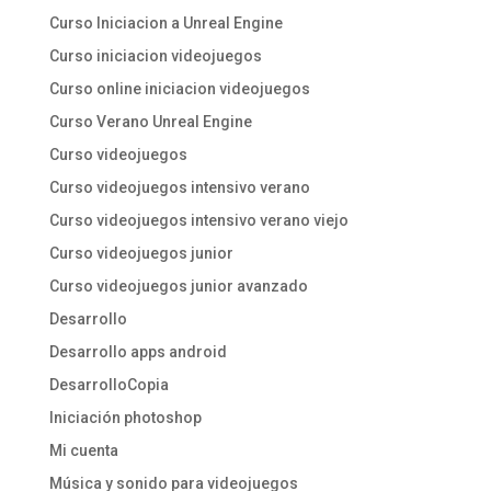
Curso Iniciacion a Unreal Engine
Curso iniciacion videojuegos
Curso online iniciacion videojuegos
Curso Verano Unreal Engine
Curso videojuegos
Curso videojuegos intensivo verano
Curso videojuegos intensivo verano viejo
Curso videojuegos junior
Curso videojuegos junior avanzado
Desarrollo
Desarrollo apps android
DesarrolloCopia
Iniciación photoshop
Mi cuenta
Música y sonido para videojuegos