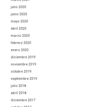
julio 2020
junio 2020
mayo 2020
abril 2020
marzo 2020
febrero 2020
enero 2020
diciembre 2019
noviembre 2019
octubre 2019
septiembre 2019
julio 2018
abril 2018
diciembre 2017