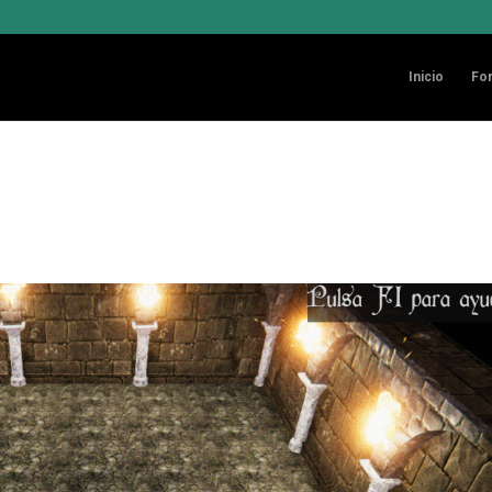
Inicio
Fo