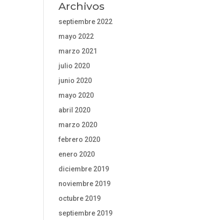
Archivos
septiembre 2022
mayo 2022
marzo 2021
julio 2020
junio 2020
mayo 2020
abril 2020
marzo 2020
febrero 2020
enero 2020
diciembre 2019
noviembre 2019
octubre 2019
septiembre 2019