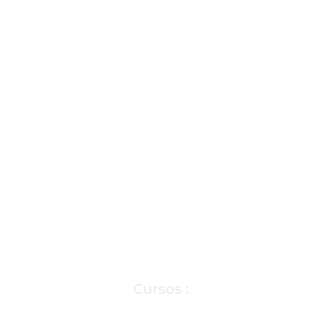
Cursos :