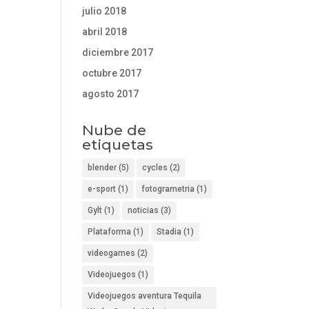
julio 2018
abril 2018
diciembre 2017
octubre 2017
agosto 2017
Nube de
etiquetas
blender
(5)
cycles
(2)
e-sport
(1)
fotogrametria
(1)
Gylt
(1)
noticias
(3)
Plataforma
(1)
Stadia
(1)
videogames
(2)
Videojuegos
(1)
Videojuegos aventura Tequila