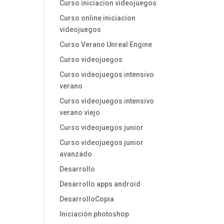
Curso iniciacion videojuegos
Curso online iniciacion
videojuegos
Curso Verano Unreal Engine
Curso videojuegos
Curso videojuegos intensivo
verano
Curso videojuegos intensivo
verano viejo
Curso videojuegos junior
Curso videojuegos junior
avanzado
Desarrollo
Desarrollo apps android
DesarrolloCopia
Iniciación photoshop