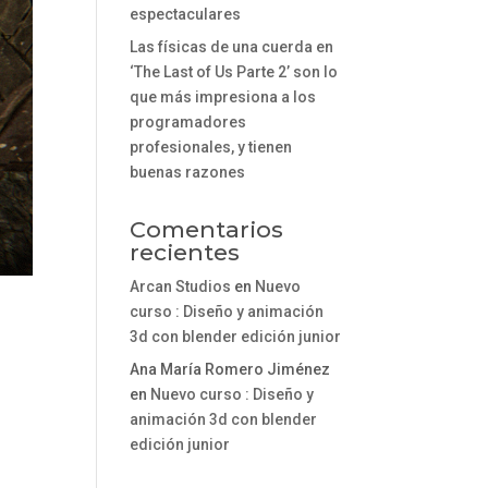
espectaculares
Las físicas de una cuerda en
‘The Last of Us Parte 2’ son lo
que más impresiona a los
programadores
profesionales, y tienen
buenas razones
Comentarios
recientes
Arcan Studios
en
Nuevo
curso : Diseño y animación
3d con blender edición junior
Ana María Romero Jiménez
en
Nuevo curso : Diseño y
animación 3d con blender
edición junior