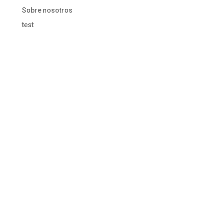
Sobre nosotros
test