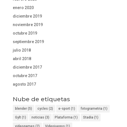
enero 2020
diciembre 2019
noviembre 2019
octubre 2019
septiembre 2019
julio 2018
abril 2018
diciembre 2017
octubre 2017
agosto 2017
Nube de etiquetas
blender
(5)
cycles
(2)
e-sport
(1)
fotogrametria
(1)
Gylt
(1)
noticias
(3)
Plataforma
(1)
Stadia
(1)
videogames
(2)
Videojuegos
(1)