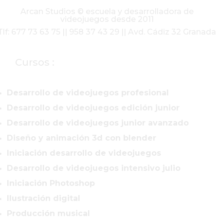
Arcan Studios © escuela y desarrolladora de
videojuegos desde 2011
Tlf: 677 73 63 75 || 958 37 43 29 || Avd. Cádiz 32 Granada
Cursos :
Desarrollo de videojuegos profesional
Desarrollo de videojuegos edición junior
Desarrollo de videojuegos junior avanzado
Diseño y animación 3d con blender
Iniciación desarrollo de videojuegos
Desarrollo de videojuegos intensivo julio
Iniciación Photoshop
Ilustración digital
Producción musical