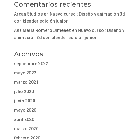
Comentarios recientes
Arcan Studios
en
Nuevo curso : Diseño y animación 3d
con blender edición junior
Ana María Romero Jiménez
en
Nuevo curso : Diseño y
animación 3d con blender edición junior
Archivos
septiembre 2022
mayo 2022
marzo 2021
julio 2020
junio 2020
mayo 2020
abril 2020
marzo 2020
febrero 2020