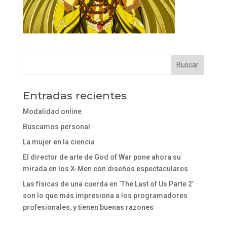
Entradas recientes
Modalidad online
Buscamos personal
La mujer en la ciencia
El director de arte de God of War pone ahora su
mirada en los X-Men con diseños espectaculares
Las físicas de una cuerda en ‘The Last of Us Parte 2’
son lo que más impresiona a los programadores
profesionales, y tienen buenas razones