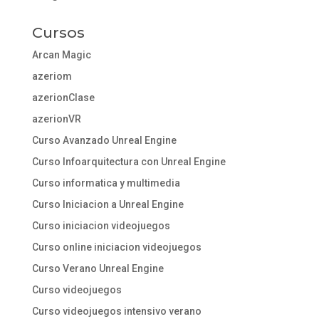
Cursos
Arcan Magic
azeriom
azerionClase
azerionVR
Curso Avanzado Unreal Engine
Curso Infoarquitectura con Unreal Engine
Curso informatica y multimedia
Curso Iniciacion a Unreal Engine
Curso iniciacion videojuegos
Curso online iniciacion videojuegos
Curso Verano Unreal Engine
Curso videojuegos
Curso videojuegos intensivo verano