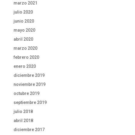
marzo 2021
julio 2020
junio 2020
mayo 2020
abril 2020
marzo 2020
febrero 2020
enero 2020
diciembre 2019
noviembre 2019
octubre 2019
septiembre 2019
julio 2018
abril 2018
diciembre 2017