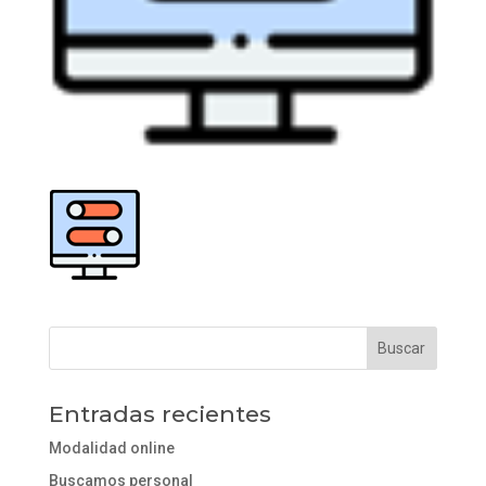
Entradas recientes
Modalidad online
Buscamos personal