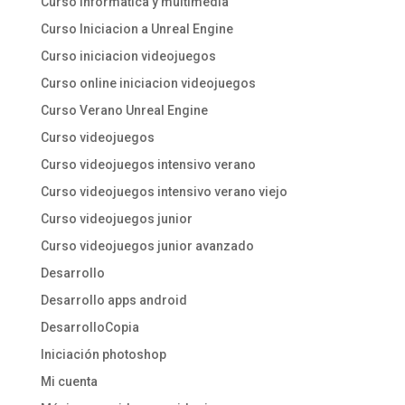
Curso informatica y multimedia
Curso Iniciacion a Unreal Engine
Curso iniciacion videojuegos
Curso online iniciacion videojuegos
Curso Verano Unreal Engine
Curso videojuegos
Curso videojuegos intensivo verano
Curso videojuegos intensivo verano viejo
Curso videojuegos junior
Curso videojuegos junior avanzado
Desarrollo
Desarrollo apps android
DesarrolloCopia
Iniciación photoshop
Mi cuenta