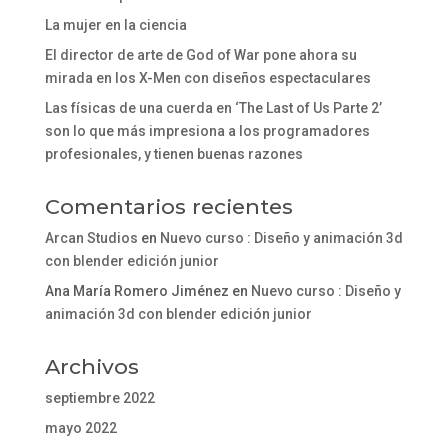
La mujer en la ciencia
El director de arte de God of War pone ahora su
mirada en los X-Men con diseños espectaculares
Las físicas de una cuerda en ‘The Last of Us Parte 2’
son lo que más impresiona a los programadores
profesionales, y tienen buenas razones
Comentarios recientes
Arcan Studios
en
Nuevo curso : Diseño y animación 3d
con blender edición junior
Ana María Romero Jiménez
en
Nuevo curso : Diseño y
animación 3d con blender edición junior
Archivos
septiembre 2022
mayo 2022