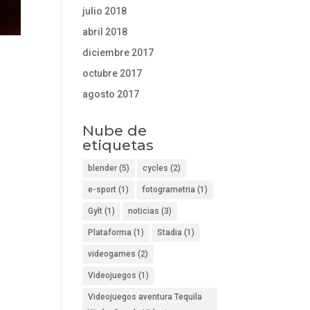
julio 2018
abril 2018
diciembre 2017
octubre 2017
agosto 2017
Nube de
etiquetas
blender
(5)
cycles
(2)
e-sport
(1)
fotogrametria
(1)
Gylt
(1)
noticias
(3)
Plataforma
(1)
Stadia
(1)
videogames
(2)
Videojuegos
(1)
Videojuegos aventura Tequila