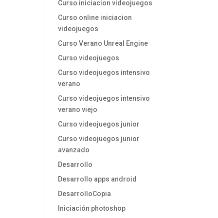
Curso iniciacion videojuegos
Curso online iniciacion
videojuegos
Curso Verano Unreal Engine
Curso videojuegos
Curso videojuegos intensivo
verano
Curso videojuegos intensivo
verano viejo
Curso videojuegos junior
Curso videojuegos junior
avanzado
Desarrollo
Desarrollo apps android
DesarrolloCopia
Iniciación photoshop