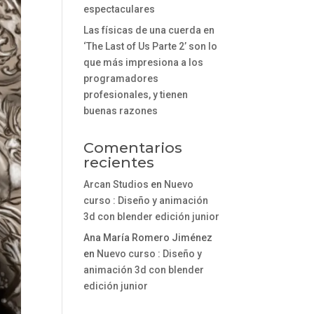
espectaculares
Las físicas de una cuerda en
‘The Last of Us Parte 2’ son lo
que más impresiona a los
programadores
profesionales, y tienen
buenas razones
Comentarios
recientes
Arcan Studios
en
Nuevo
curso : Diseño y animación
3d con blender edición junior
Ana María Romero Jiménez
en
Nuevo curso : Diseño y
animación 3d con blender
edición junior