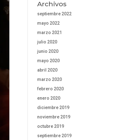
Archivos
septiembre 2022
mayo 2022
marzo 2021
julio 2020
junio 2020
mayo 2020
abril 2020
marzo 2020
febrero 2020
enero 2020
diciembre 2019
noviembre 2019
octubre 2019
septiembre 2019