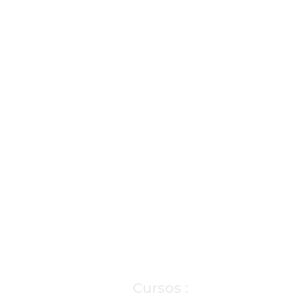
Cursos :