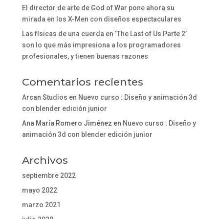
El director de arte de God of War pone ahora su
mirada en los X-Men con diseños espectaculares
Las físicas de una cuerda en ‘The Last of Us Parte 2’
son lo que más impresiona a los programadores
profesionales, y tienen buenas razones
Comentarios recientes
Arcan Studios
en
Nuevo curso : Diseño y animación 3d
con blender edición junior
Ana María Romero Jiménez
en
Nuevo curso : Diseño y
animación 3d con blender edición junior
Archivos
septiembre 2022
mayo 2022
marzo 2021