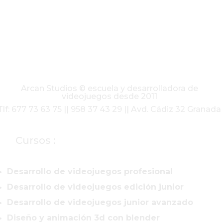
Arcan Studios © escuela y desarrolladora de
videojuegos desde 2011
Tlf: 677 73 63 75 || 958 37 43 29 || Avd. Cádiz 32 Granada
Cursos :
Desarrollo de videojuegos profesional
Desarrollo de videojuegos edición junior
Desarrollo de videojuegos junior avanzado
Diseño y animación 3d con blender