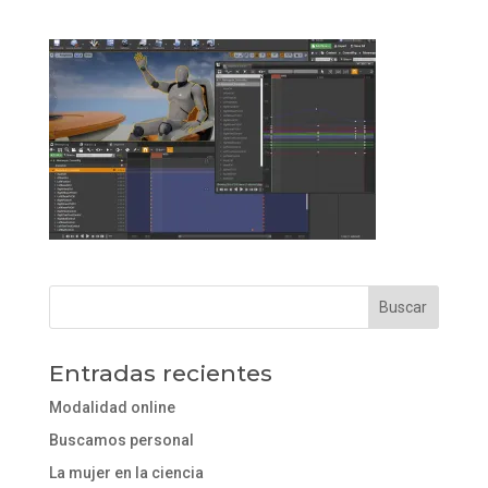
Entradas recientes
Modalidad online
Buscamos personal
La mujer en la ciencia