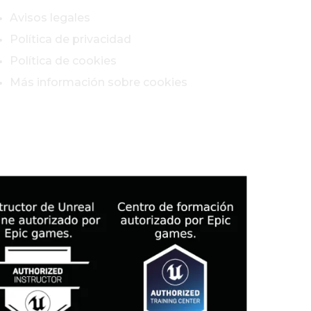
Avisos legales
Política de privacidad
Política de cookies
Más información sobre cookies