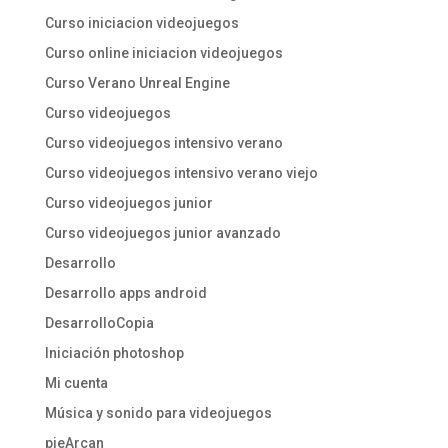
Curso iniciacion videojuegos
Curso online iniciacion videojuegos
Curso Verano Unreal Engine
Curso videojuegos
Curso videojuegos intensivo verano
Curso videojuegos intensivo verano viejo
Curso videojuegos junior
Curso videojuegos junior avanzado
Desarrollo
Desarrollo apps android
DesarrolloCopia
Iniciación photoshop
Mi cuenta
Música y sonido para videojuegos
pieArcan