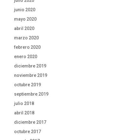
julio 2020
junio 2020
mayo 2020
abril 2020
marzo 2020
febrero 2020
enero 2020
diciembre 2019
noviembre 2019
octubre 2019
septiembre 2019
julio 2018
abril 2018
diciembre 2017
octubre 2017