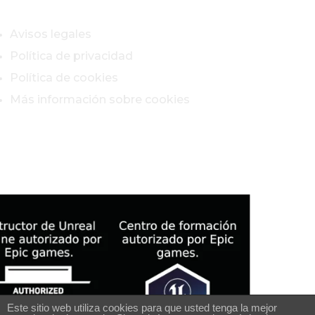
Avisos legales
Política de privacidad
Política de cookies
Más información sobre cookies
Este sitio web utiliza cookies para que usted tenga la mejor