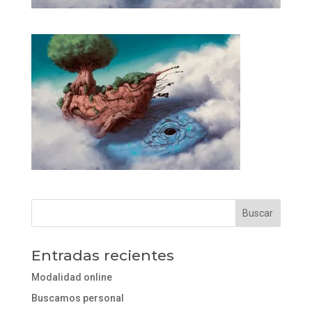
Entradas recientes
Modalidad online
Buscamos personal