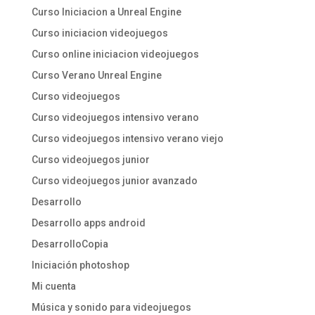
Curso Iniciacion a Unreal Engine
Curso iniciacion videojuegos
Curso online iniciacion videojuegos
Curso Verano Unreal Engine
Curso videojuegos
Curso videojuegos intensivo verano
Curso videojuegos intensivo verano viejo
Curso videojuegos junior
Curso videojuegos junior avanzado
Desarrollo
Desarrollo apps android
DesarrolloCopia
Iniciación photoshop
Mi cuenta
Música y sonido para videojuegos