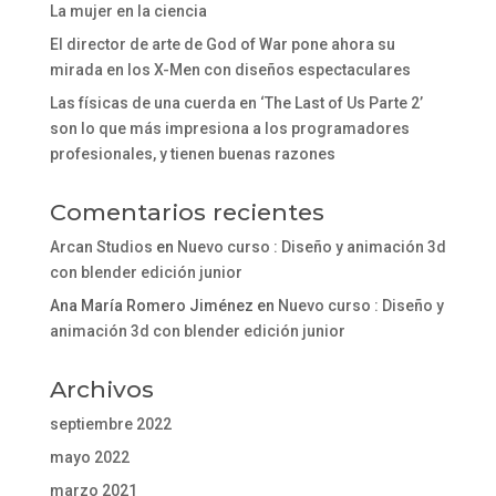
La mujer en la ciencia
El director de arte de God of War pone ahora su
mirada en los X-Men con diseños espectaculares
Las físicas de una cuerda en ‘The Last of Us Parte 2’
son lo que más impresiona a los programadores
profesionales, y tienen buenas razones
Comentarios recientes
Arcan Studios
en
Nuevo curso : Diseño y animación 3d
con blender edición junior
Ana María Romero Jiménez
en
Nuevo curso : Diseño y
animación 3d con blender edición junior
Archivos
septiembre 2022
mayo 2022
marzo 2021