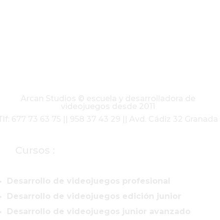
Arcan Studios © escuela y desarrolladora de
videojuegos desde 2011
Tlf: 677 73 63 75 || 958 37 43 29 || Avd. Cádiz 32 Granada
Cursos :
Desarrollo de videojuegos profesional
Desarrollo de videojuegos edición junior
Desarrollo de videojuegos junior avanzado