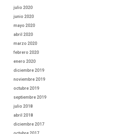
julio 2020
junio 2020
mayo 2020
abril 2020
marzo 2020
febrero 2020
enero 2020
diciembre 2019
noviembre 2019
octubre 2019
septiembre 2019
julio 2018
abril 2018
diciembre 2017
octubre 2017