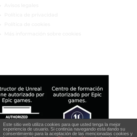
Avisos legales
Política de privacidad
Política de cookies
Más información sobre cookies
Este sitio web utiliza cookies para que usted tenga la mejor
experiencia de usuario. Si continúa navegando está dando su
consentimiento para la aceptación de las mencionadas cookies y