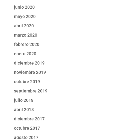
junio 2020
mayo 2020
abril 2020
marzo 2020
febrero 2020
enero 2020
diciembre 2019
noviembre 2019
octubre 2019
septiembre 2019
julio 2018
abril 2018
diciembre 2017
octubre 2017
agosto 2017