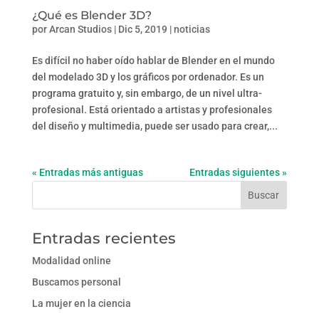
¿Qué es Blender 3D?
por
Arcan Studios
|
Dic 5, 2019
|
noticias
Es difícil no haber oído hablar de Blender en el mundo
del modelado 3D y los gráficos por ordenador. Es un
programa gratuito y, sin embargo, de un nivel ultra-
profesional. Está orientado a artistas y profesionales
del diseño y multimedia, puede ser usado para crear,...
« Entradas más antiguas
Entradas siguientes »
Entradas recientes
Modalidad online
Buscamos personal
La mujer en la ciencia