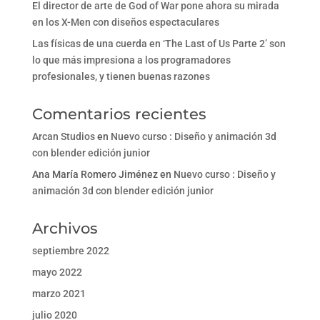
El director de arte de God of War pone ahora su mirada
en los X-Men con diseños espectaculares
Las físicas de una cuerda en ‘The Last of Us Parte 2’ son
lo que más impresiona a los programadores
profesionales, y tienen buenas razones
Comentarios recientes
Arcan Studios
en
Nuevo curso : Diseño y animación 3d
con blender edición junior
Ana María Romero Jiménez
en
Nuevo curso : Diseño y
animación 3d con blender edición junior
Archivos
septiembre 2022
mayo 2022
marzo 2021
julio 2020