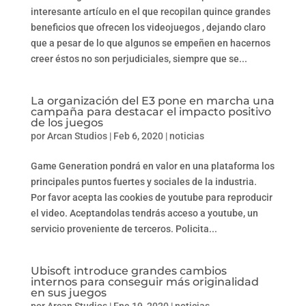
interesante artículo en el que recopilan quince grandes
beneficios que ofrecen los videojuegos , dejando claro
que a pesar de lo que algunos se empeñen en hacernos
creer éstos no son perjudiciales, siempre que se...
La organización del E3 pone en marcha una
campaña para destacar el impacto positivo
de los juegos
por
Arcan Studios
|
Feb 6, 2020
|
noticias
Game Generation pondrá en valor en una plataforma los
principales puntos fuertes y sociales de la industria.
Por favor acepta las cookies de youtube para reproducir
el video. Aceptandolas tendrás acceso a youtube, un
servicio proveniente de terceros. Policita...
Ubisoft introduce grandes cambios
internos para conseguir más originalidad
en sus juegos