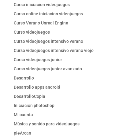
Curso iniciacion videojuegos
Curso online iniciacion videojuegos
Curso Verano Unreal Engine
Curso videojuegos
Curso videojuegos intensivo verano
Curso videojuegos intensivo verano viejo
Curso videojuegos junior
Curso videojuegos junior avanzado
Desarrollo
Desarrollo apps android
DesarrolloCopia
Iniciación photoshop
Mi cuenta
Música y sonido para videojuegos
pieArcan